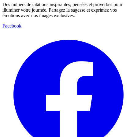
Des milliers de citations inspirantes, pensées et proverbes pour
illuminer votre journée. Partagez la sagesse et exprimez vos
émotions avec nos images exclusives.
Facebook