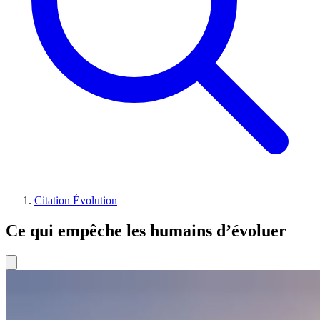
Citation Évolution
Ce qui empêche les humains d’évoluer