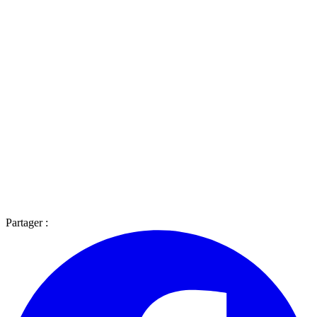
Partager :