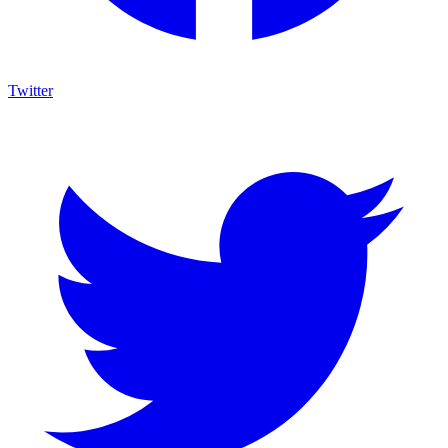
Twitter