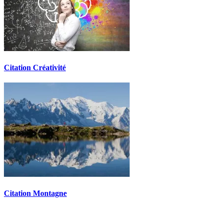
Citation Créativité
Citation Montagne