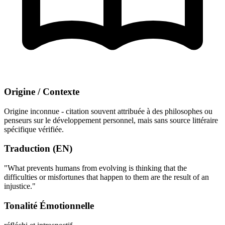
Origine / Contexte
Origine inconnue - citation souvent attribuée à des philosophes ou
penseurs sur le développement personnel, mais sans source littéraire
spécifique vérifiée.
Traduction (EN)
"What prevents humans from evolving is thinking that the
difficulties or misfortunes that happen to them are the result of an
injustice."
Tonalité Émotionnelle