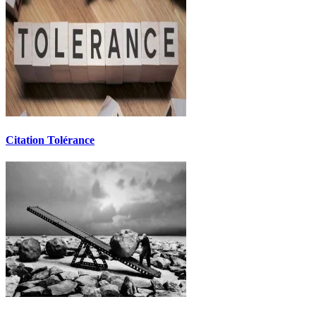
Citation Tolérance