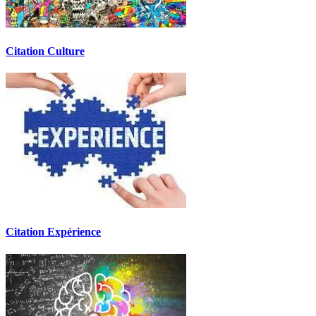
Citation Culture
Citation Expérience