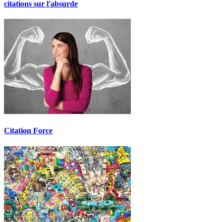
citations sur l'absurde
Citation Force