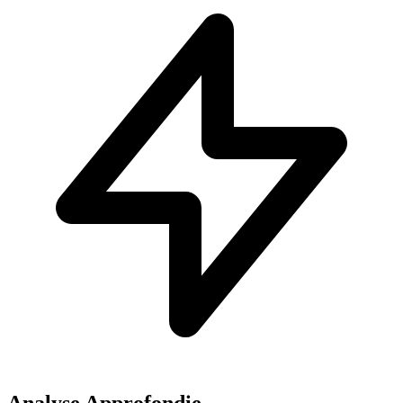
Analyse Approfondie