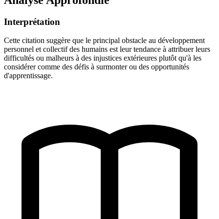
Interprétation
Cette citation suggère que le principal obstacle au développement
personnel et collectif des humains est leur tendance à attribuer leurs
difficultés ou malheurs à des injustices extérieures plutôt qu'à les
considérer comme des défis à surmonter ou des opportunités
d'apprentissage.