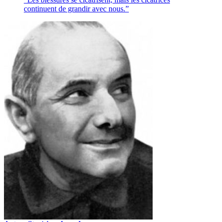
continuent de grandir avec nous.”