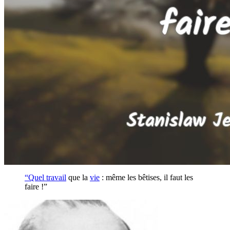
“Quel
travail
que la
vie
: même les bêtises, il faut les
faire !”