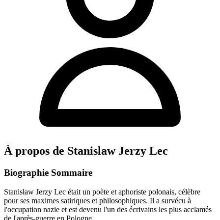
À propos de Stanislaw Jerzy Lec
Biographie Sommaire
Stanisław Jerzy Lec était un poète et aphoriste polonais, célèbre
pour ses maximes satiriques et philosophiques. Il a survécu à
l'occupation nazie et est devenu l'un des écrivains les plus acclamés
de l'après-guerre en Pologne.