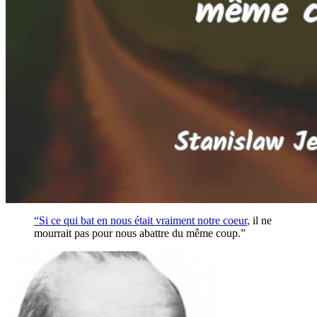
“Si ce qui bat en nous était vraiment notre
coeur
, il ne
mourrait pas pour nous abattre du même coup.”