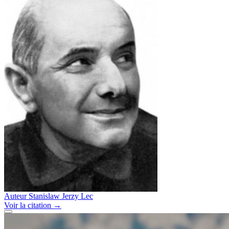
Auteur
Stanislaw Jerzy Lec
Voir
la citation
→