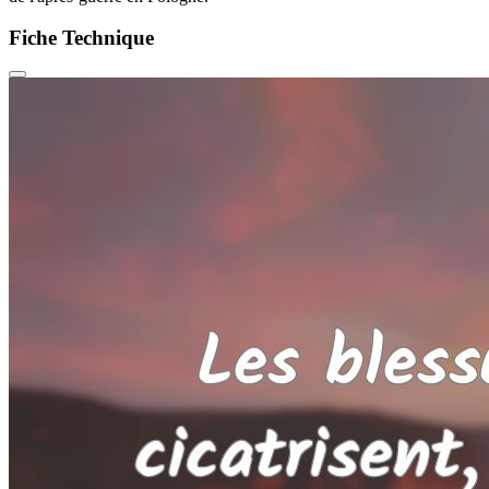
Fiche Technique