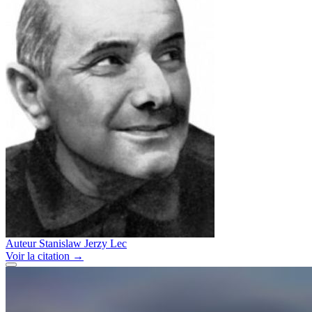
Auteur
Stanislaw Jerzy Lec
Voir
la citation
→