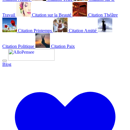
Travail
Citation sur la Beauté
Citation Théâtre
Citation Printemps
Citation Amitié
Citation Politique
Citation Paix
Blog