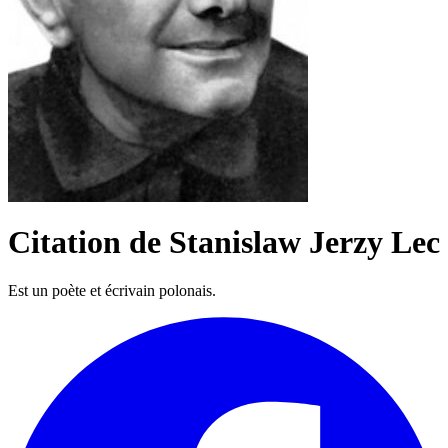
Citation de Stanislaw Jerzy Lec
Est un poète et écrivain polonais.