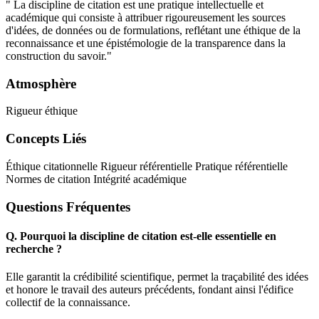
" La discipline de citation est une pratique intellectuelle et
académique qui consiste à attribuer rigoureusement les sources
d'idées, de données ou de formulations, reflétant une éthique de la
reconnaissance et une épistémologie de la transparence dans la
construction du savoir."
Atmosphère
Rigueur éthique
Concepts Liés
Éthique citationnelle
Rigueur référentielle
Pratique référentielle
Normes de citation
Intégrité académique
Questions Fréquentes
Q.
Pourquoi la discipline de citation est-elle essentielle en
recherche ?
Elle garantit la crédibilité scientifique, permet la traçabilité des idées
et honore le travail des auteurs précédents, fondant ainsi l'édifice
collectif de la connaissance.