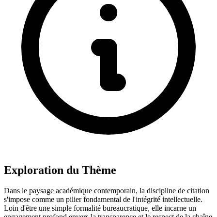
Exploration du Thème
Dans le paysage académique contemporain, la discipline de citation
s'impose comme un pilier fondamental de l'intégrité intellectuelle.
Loin d'être une simple formalité bureaucratique, elle incarne un
engagement profond envers la transparence et le respect de la chaîne