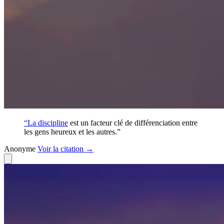
“La
discipline
est un facteur clé de différenciation entre
les gens heureux et les autres.”
Anonyme
Voir
la citation
→