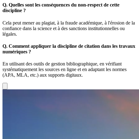
Q.
Quelles sont les conséquences du non-respect de cette
discipline ?
Cela peut mener au plagiat, à la fraude académique, à l'érosion de la
confiance dans la science et à des sanctions institutionnelles ou
légales.
Q.
Comment appliquer la discipline de citation dans les travaux
numériques ?
En utilisant des outils de gestion bibliographique, en vérifiant
systématiquement les sources en ligne et en adaptant les normes
(APA, MLA, etc.) aux supports digitaux.