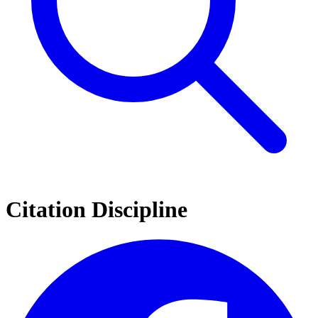
Citation Discipline