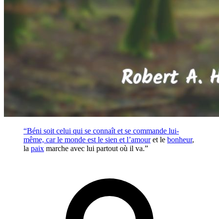
“Béni soit celui qui se connaît et se commande lui-
même, car le monde est le sien et l’
amour
et le
bonheur
,
la
paix
marche avec lui partout où il va.”