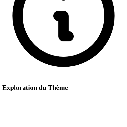
Exploration du Thème