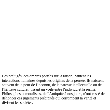
Les préjugés, ces ombres portées sur la raison, hantent les
interactions humaines depuis les origines de la pensée. Ils naissent
souvent de la peur de l'inconnu, de la paresse intellectuelle ou de
l'héritage culturel, tissant un voile entre l'individu et la réalité.
Philosophes et moralistes, de l'Antiquité à nos jours, n'ont cessé de
dénoncer ces jugements précipités qui corrompent la vérité et
divisent les sociétés.