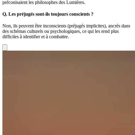
préconisaient les philosophes des Lumières.
Q.
Les préjugés sont-ils toujours conscients ?
Non, ils peuvent être inconscients (préjugés implicites), ancrés dans
des schémas culturels ou psychologiques, ce qui les rend plus
difficiles à identifier et à combattre.