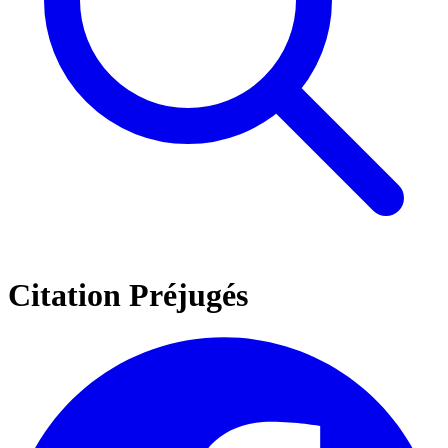
Citation Préjugés