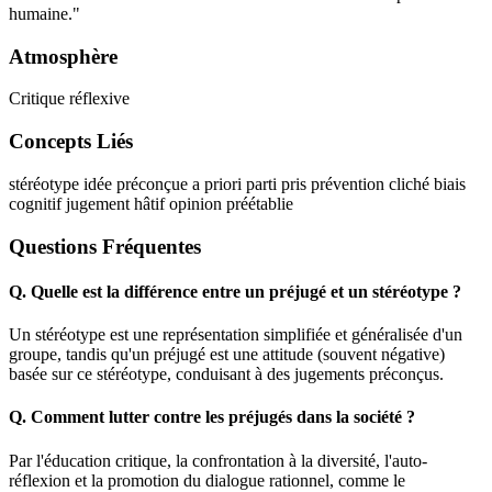
humaine."
Atmosphère
Critique réflexive
Concepts Liés
stéréotype
idée préconçue
a priori
parti pris
prévention
cliché
biais
cognitif
jugement hâtif
opinion préétablie
Questions Fréquentes
Q.
Quelle est la différence entre un préjugé et un stéréotype ?
Un stéréotype est une représentation simplifiée et généralisée d'un
groupe, tandis qu'un préjugé est une attitude (souvent négative)
basée sur ce stéréotype, conduisant à des jugements préconçus.
Q.
Comment lutter contre les préjugés dans la société ?
Par l'éducation critique, la confrontation à la diversité, l'auto-
réflexion et la promotion du dialogue rationnel, comme le