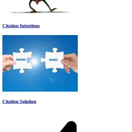
Citation Intentions
Citation Solution