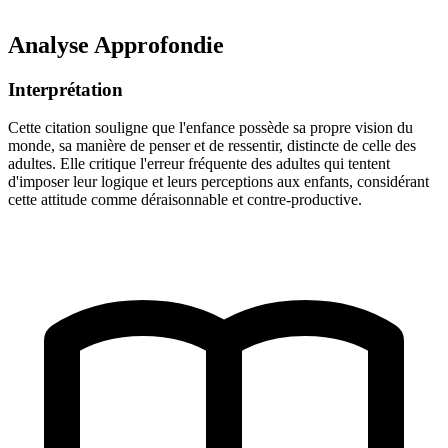
Analyse Approfondie
Interprétation
Cette citation souligne que l'enfance possède sa propre vision du
monde, sa manière de penser et de ressentir, distincte de celle des
adultes. Elle critique l'erreur fréquente des adultes qui tentent
d'imposer leur logique et leurs perceptions aux enfants, considérant
cette attitude comme déraisonnable et contre-productive.