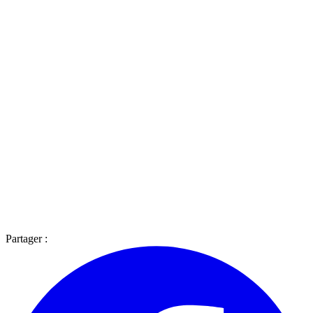
Partager :