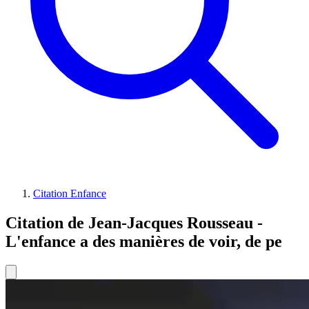
Citation Enfance
Citation de Jean-Jacques Rousseau -
L'enfance a des manières de voir, de pe