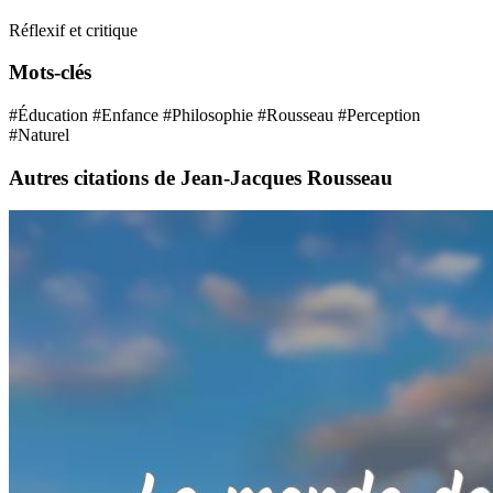
Réflexif et critique
Mots-clés
#Éducation
#Enfance
#Philosophie
#Rousseau
#Perception
#Naturel
Autres citations de Jean-Jacques Rousseau