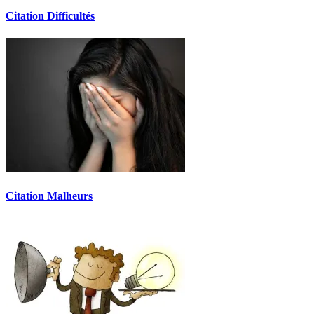
Citation Difficultés
Citation Malheurs