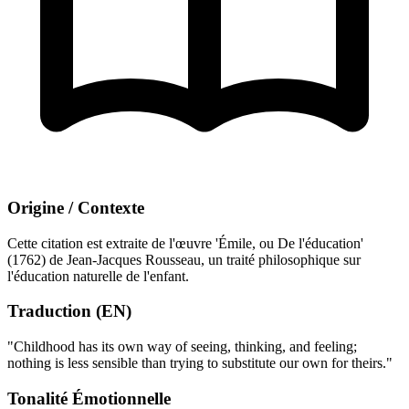
Origine / Contexte
Cette citation est extraite de l'œuvre 'Émile, ou De l'éducation'
(1762) de Jean-Jacques Rousseau, un traité philosophique sur
l'éducation naturelle de l'enfant.
Traduction (EN)
"Childhood has its own way of seeing, thinking, and feeling;
nothing is less sensible than trying to substitute our own for theirs."
Tonalité Émotionnelle