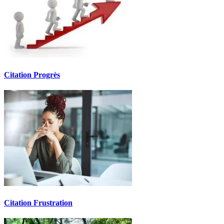
Citation Progrès
Citation Frustration