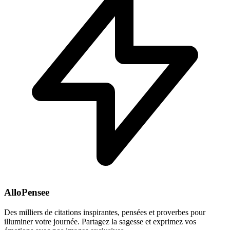
AlloPensee
Des milliers de citations inspirantes, pensées et proverbes pour
illuminer votre journée. Partagez la sagesse et exprimez vos