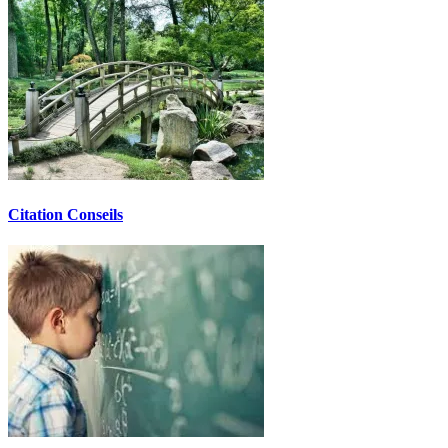
Citation Conseils