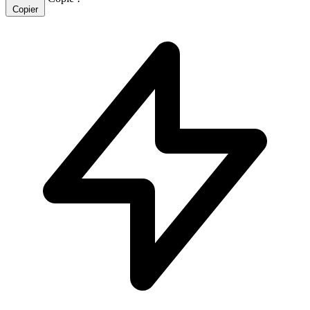
Copier