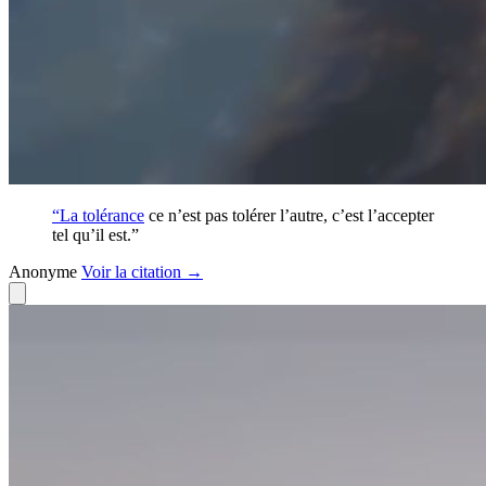
“La
tolérance
ce n’est pas tolérer l’autre, c’est l’accepter
tel qu’il est.”
Anonyme
Voir
la citation
→