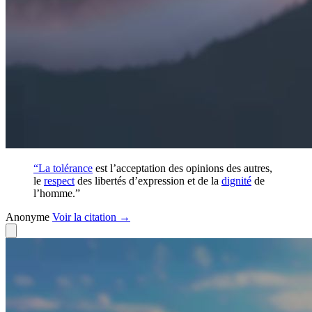
“La
tolérance
est l’acceptation des opinions des autres,
le
respect
des libertés d’expression et de la
dignité
de
l’homme.”
Anonyme
Voir
la citation
→