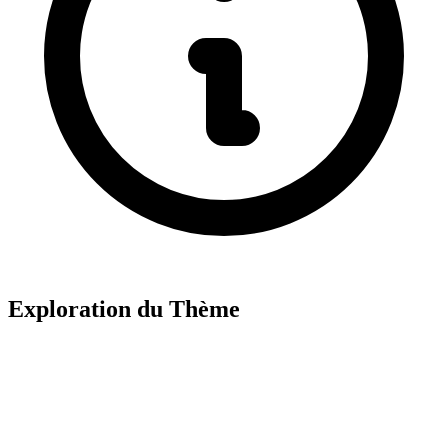
Exploration du Thème