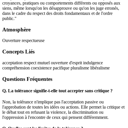
croyances, pratiques ou comportements différents ou opposés aux
siens, même lorsqu'on les désapprouve ou qu'on les juge erronés,
dans le cadre du respect des droits fondamentaux et de l'ordre
public."
Atmosphère
Ouverture respectueuse
Concepts Liés
acceptation
respect mutuel
ouverture d'esprit
indulgence
compréhension
coexistence pacifique
pluralisme
libéralisme
Questions Fréquentes
Q.
La tolérance signifie-t-elle tout accepter sans critique ?
Non, la tolérance n'implique pas l'acceptation passive ou
l'approbation de toutes les idées ou actions. Elle permet la critique et
le débat tout en refusant la violence, la discrimination ou
l'oppression à l'encontre de ceux qui pensent différemment.