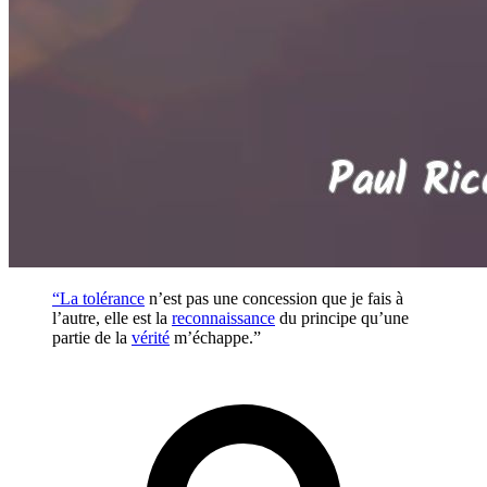
“La
tolérance
n’est pas une concession que je fais à
l’autre, elle est la
reconnaissance
du principe qu’une
partie de la
vérité
m’échappe.”