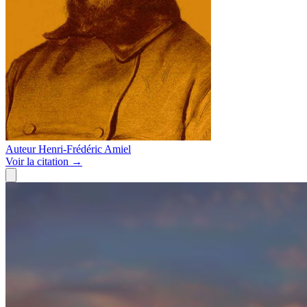
Auteur
Henri-Frédéric Amiel
Voir
la citation
→