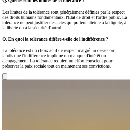
Q.
Quelles sont les limites de la tolérance ?
Les limites de la tolérance sont généralement définies par le respect
des droits humains fondamentaux, l'État de droit et l'ordre public. La
tolérance ne peut justifier des actes qui portent atteinte à la dignité, à
la liberté ou à la sécurité d'autrui.
Q.
En quoi la tolérance diffère-t-elle de l'indifférence ?
La tolérance est un choix actif de respect malgré un désaccord,
tandis que l'indifférence implique un manque d'intérêt ou
d'engagement. La tolérance requiert un effort conscient pour
préserver la paix sociale tout en maintenant ses convictions.