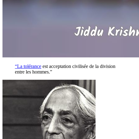
“La
tolérance
est acceptation civilisée de la division
entre les hommes.”