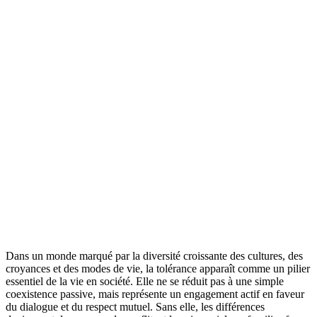
Dans un monde marqué par la diversité croissante des cultures, des
croyances et des modes de vie, la tolérance apparaît comme un pilier
essentiel de la vie en société. Elle ne se réduit pas à une simple
coexistence passive, mais représente un engagement actif en faveur
du dialogue et du respect mutuel. Sans elle, les différences