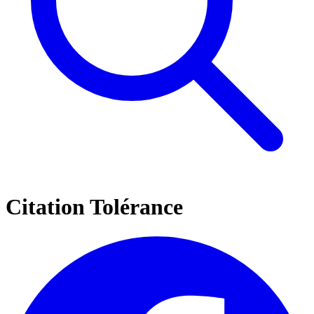
Citation Tolérance