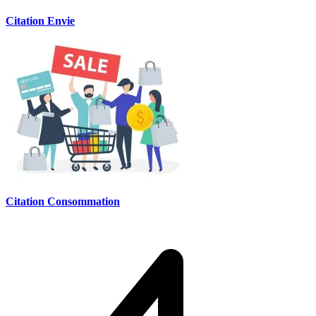
Citation Envie
Citation Consommation