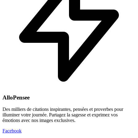
AlloPensee
Des milliers de citations inspirantes, pensées et proverbes pour
illuminer votre journée. Partagez la sagesse et exprimez vos
émotions avec nos images exclusives.
Facebook