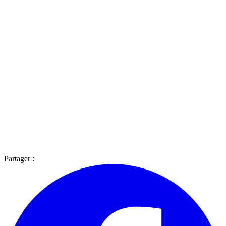
Partager :