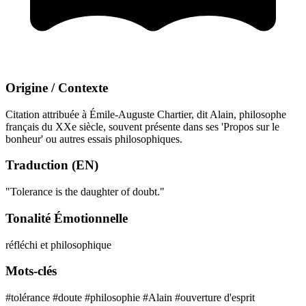
Origine / Contexte
Citation attribuée à Émile-Auguste Chartier, dit Alain, philosophe
français du XXe siècle, souvent présente dans ses 'Propos sur le
bonheur' ou autres essais philosophiques.
Traduction (EN)
"Tolerance is the daughter of doubt."
Tonalité Émotionnelle
réfléchi et philosophique
Mots-clés
#tolérance
#doute
#philosophie
#Alain
#ouverture d'esprit