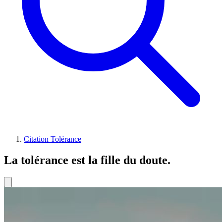
Citation Tolérance
La tolérance est la fille du doute.