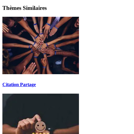
Thèmes Similaires
Citation Partage