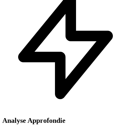
Analyse Approfondie