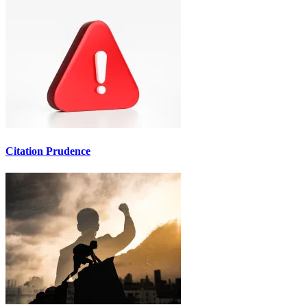
Citation Prudence