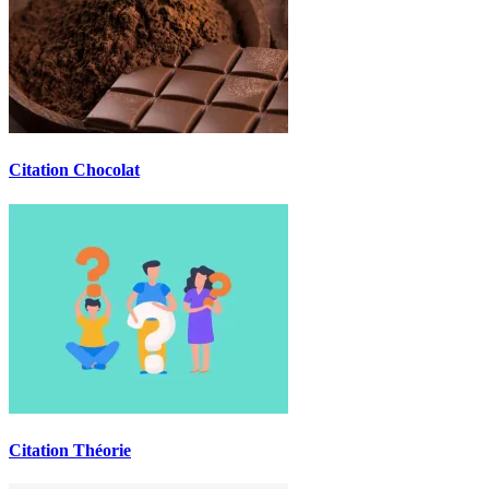
Citation Chocolat
Citation Théorie