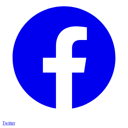
Twitter