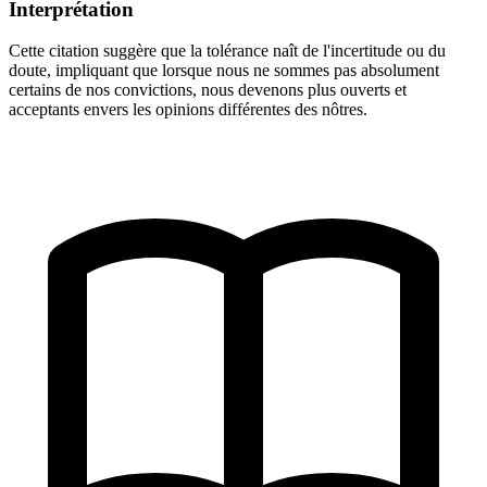
Interprétation
Cette citation suggère que la tolérance naît de l'incertitude ou du
doute, impliquant que lorsque nous ne sommes pas absolument
certains de nos convictions, nous devenons plus ouverts et
acceptants envers les opinions différentes des nôtres.