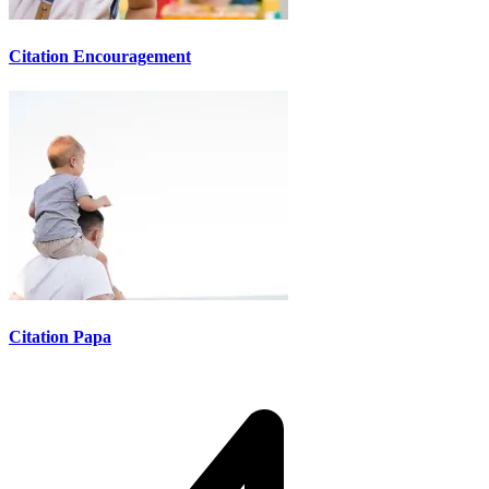
Citation Encouragement
Citation Papa