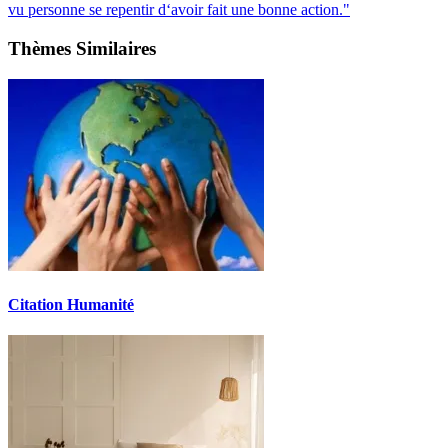
vu personne se repentir d‘avoir fait une bonne action."
Thèmes Similaires
Citation Humanité