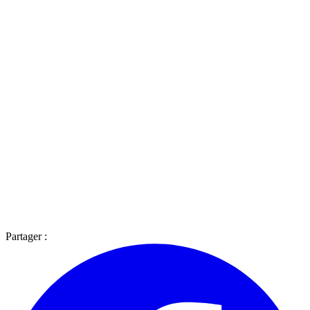
Partager :