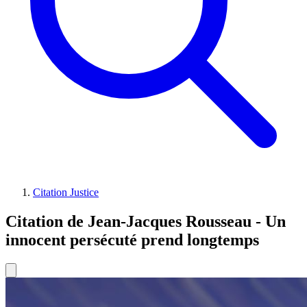
Citation Justice
Citation de Jean-Jacques Rousseau - Un
innocent persécuté prend longtemps