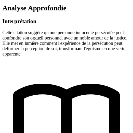
Analyse Approfondie
Interprétation
Cette citation suggère qu'une personne innocente persécutée peut
confondre son orgueil personnel avec un noble amour de la justice.
Elle met en lumière comment l'expérience de la persécution peut
déformer la perception de soi, transformant l'égoïsme en une vertu
apparente.