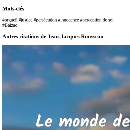
Mots-clés
#orgueil
#justice
#persécution
#innocence
#perception de soi
#Balzac
Autres citations de Jean-Jacques Rousseau