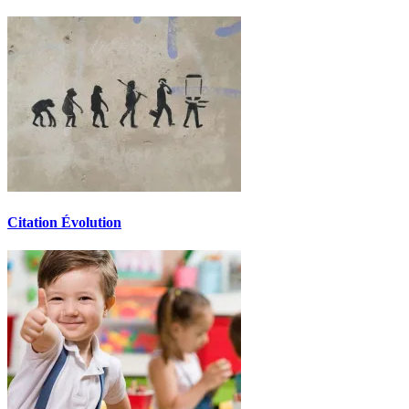
Citation Évolution