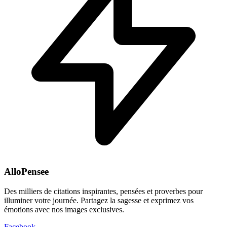
AlloPensee
Des milliers de citations inspirantes, pensées et proverbes pour
illuminer votre journée. Partagez la sagesse et exprimez vos
émotions avec nos images exclusives.
Facebook