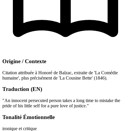
Origine / Contexte
Citation attribuée à Honoré de Balzac, extraite de 'La Comédie
humaine', plus précisément de 'La Cousine Bette' (1846).
Traduction (EN)
"An innocent persecuted person takes a long time to mistake the
pride of his little self for a pure love of justice."
Tonalité Émotionnelle
ironique et critique