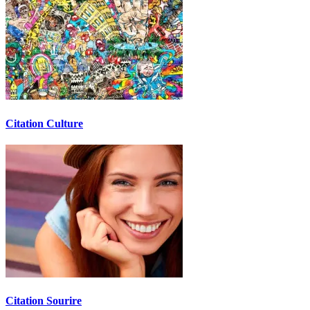
Citation Culture
Citation Sourire