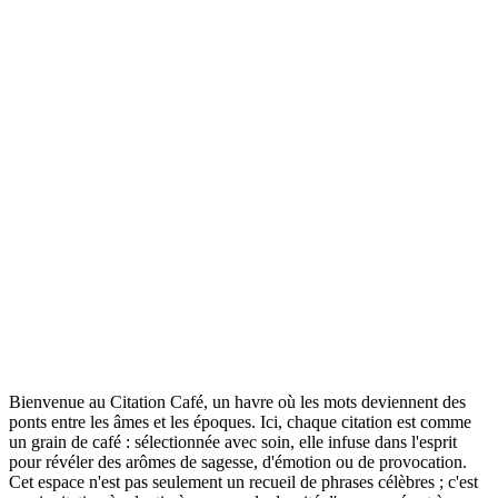
Bienvenue au Citation Café, un havre où les mots deviennent des
ponts entre les âmes et les époques. Ici, chaque citation est comme
un grain de café : sélectionnée avec soin, elle infuse dans l'esprit
pour révéler des arômes de sagesse, d'émotion ou de provocation.
Cet espace n'est pas seulement un recueil de phrases célèbres ; c'est