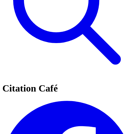
Citation Café