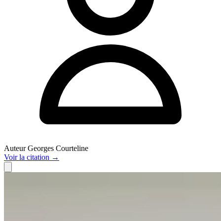
Auteur
Georges Courteline
Voir
la citation
→