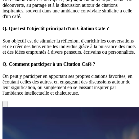
découverte, au partage et à la discussion autour de citations
inspirantes, souvent dans une ambiance conviviale similaire à celle
d'un café.
Q.
Quel est l'objectif principal d'un Citation Café ?
Son objectif est de stimuler la réflexion, d'enrichir les conversations
et de créer des liens entre les individus grâce à la puissance des mots
et des idées empruntés à divers penseurs, écrivains ou personnalités.
Q.
Comment participer à un Citation Café ?
On peut y participer en apportant ses propres citations favorites, en
écoutant celles des autres, en engageant des discussions autour de
leur signification, ou simplement en se laissant inspirer par
l'ambiance intellectuelle et chaleureuse.