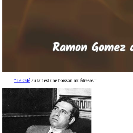
“Le
café
au lait est une boisson mulâtresse.”