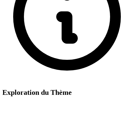
Exploration du Thème