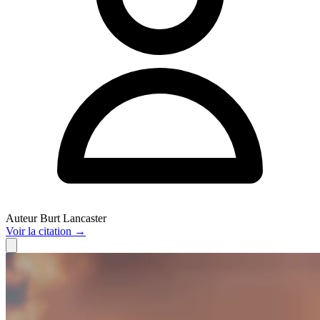
Auteur
Burt Lancaster
Voir
la citation
→