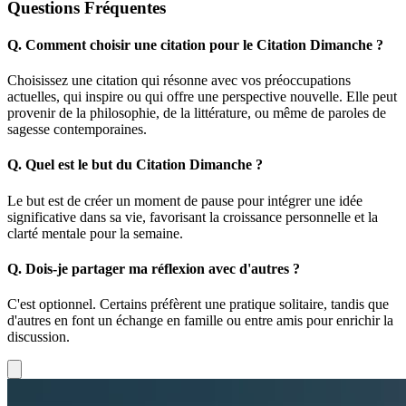
Questions Fréquentes
Q.
Comment choisir une citation pour le Citation Dimanche ?
Choisissez une citation qui résonne avec vos préoccupations
actuelles, qui inspire ou qui offre une perspective nouvelle. Elle peut
provenir de la philosophie, de la littérature, ou même de paroles de
sagesse contemporaines.
Q.
Quel est le but du Citation Dimanche ?
Le but est de créer un moment de pause pour intégrer une idée
significative dans sa vie, favorisant la croissance personnelle et la
clarté mentale pour la semaine.
Q.
Dois-je partager ma réflexion avec d'autres ?
C'est optionnel. Certains préfèrent une pratique solitaire, tandis que
d'autres en font un échange en famille ou entre amis pour enrichir la
discussion.