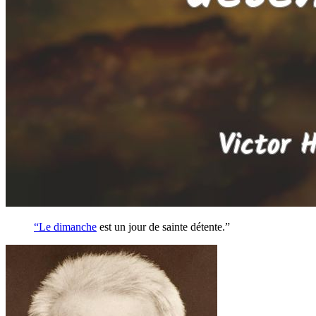
“Le
dimanche
est un jour de sainte détente.”