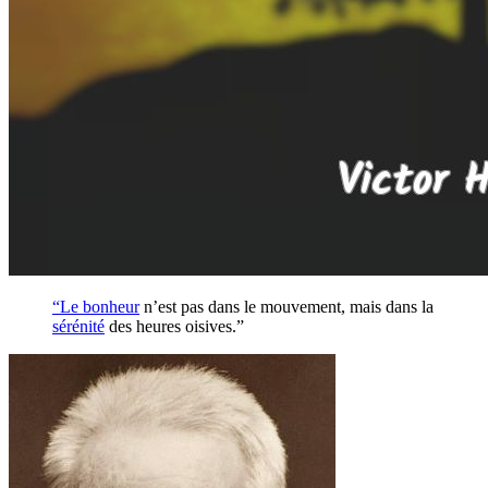
“Le
bonheur
n’est pas dans le mouvement, mais dans la
sérénité
des heures oisives.”