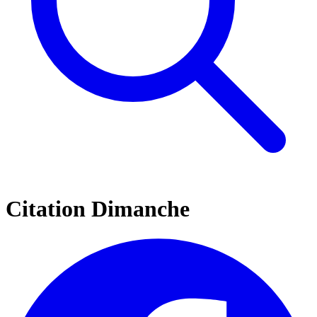
Citation Dimanche