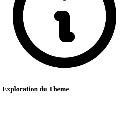
Exploration du Thème