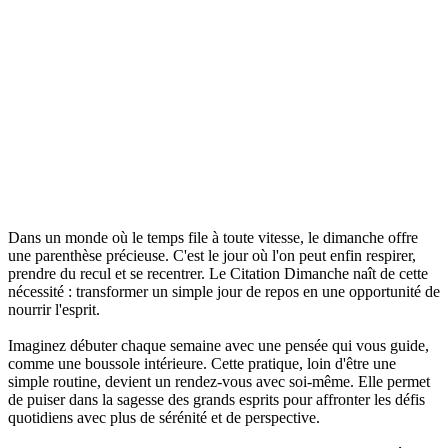
Dans un monde où le temps file à toute vitesse, le dimanche offre
une parenthèse précieuse. C'est le jour où l'on peut enfin respirer,
prendre du recul et se recentrer. Le Citation Dimanche naît de cette
nécessité : transformer un simple jour de repos en une opportunité de
nourrir l'esprit.
Imaginez débuter chaque semaine avec une pensée qui vous guide,
comme une boussole intérieure. Cette pratique, loin d'être une
simple routine, devient un rendez-vous avec soi-même. Elle permet
de puiser dans la sagesse des grands esprits pour affronter les défis
quotidiens avec plus de sérénité et de perspective.