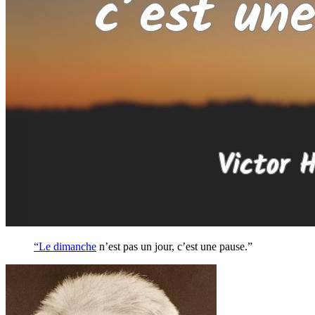
“Le
dimanche
n’est pas un jour, c’est une pause.”