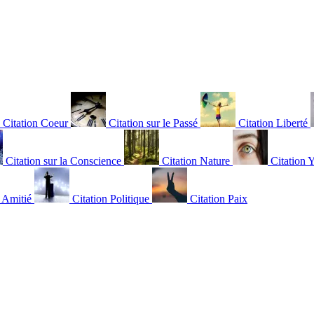
Citation Coeur
Citation sur le Passé
Citation Liberté
Citation sur la Conscience
Citation Nature
Citation 
n Amitié
Citation Politique
Citation Paix