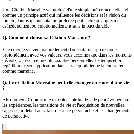
Une Citation Marraine va au-delà d'une simple préférence : elle agit
comme un principe actif qui influence les décisions et la vision du
monde, tandis qu'une citation préférée peut n'être qu'appréciée
esthétiquement ou émotionnellement sans impact durable.
Q.
Comment choisir sa Citation Marraine ?
Elle émerge souvent naturellement d'une citation qui résonne
profondément avec vos valeurs, vous accompagne dans les moments
décisifs, ou résume une philosophie personnelle. Le temps et la
répétition de son application dans la vie quotidienne la consacrent
comme marraine.
Q.
Une Citation Marraine peut-elle changer au cours d'une vie
?
Absolument. Comme une marraine spirituelle, elle peut évoluer avec
les expériences, les transitions de vie et l'acquisition de nouvelles
sagesses, reflétant ainsi la croissance personnelle et les changements
de perspective.