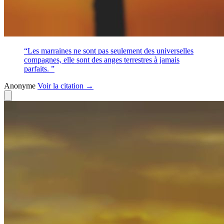
“Les marraines ne sont pas seulement des universelles
compagnes, elle sont des anges terrestres à jamais
parfaits. ”
Anonyme
Voir
la citation
→