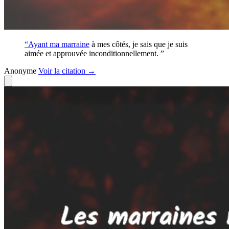
“Ayant ma
marraine
à mes côtés, je sais que je suis
aimée et approuvée inconditionnellement. ”
Anonyme
Voir
la citation
→