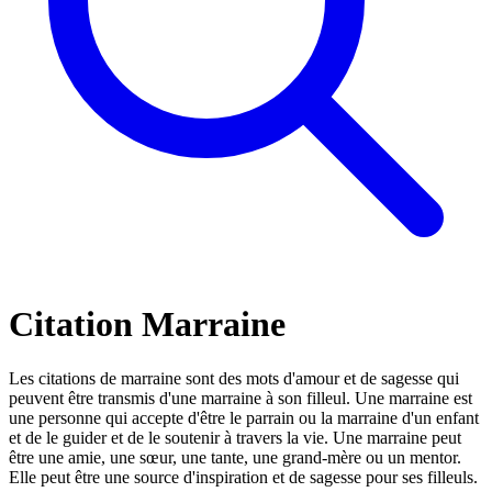
Citation Marraine
Les citations de marraine sont des mots d'amour et de sagesse qui
peuvent être transmis d'une marraine à son filleul. Une marraine est
une personne qui accepte d'être le parrain ou la marraine d'un enfant
et de le guider et de le soutenir à travers la vie. Une marraine peut
être une amie, une sœur, une tante, une grand-mère ou un mentor.
Elle peut être une source d'inspiration et de sagesse pour ses filleuls.