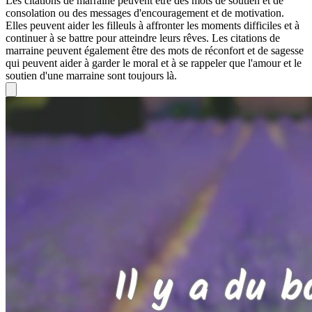
Les citations de marraine peuvent être des mots de soutien et de
consolation ou des messages d'encouragement et de motivation.
Elles peuvent aider les filleuls à affronter les moments difficiles et à
continuer à se battre pour atteindre leurs rêves. Les citations de
marraine peuvent également être des mots de réconfort et de sagesse
qui peuvent aider à garder le moral et à se rappeler que l'amour et le
soutien d'une marraine sont toujours là.