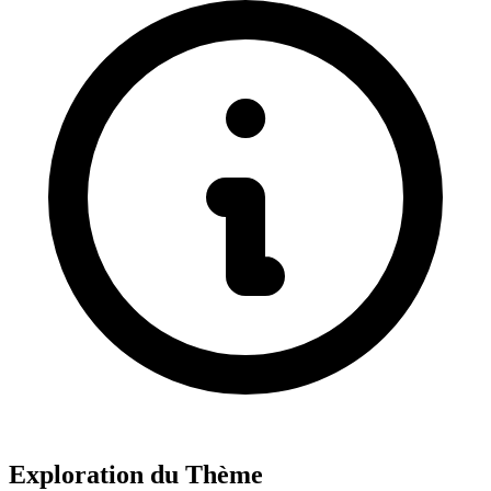
Exploration du Thème