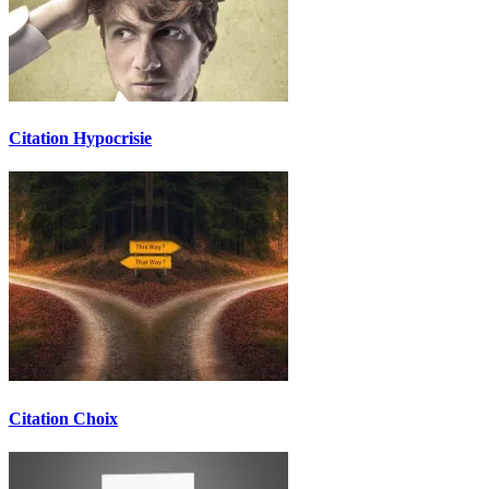
Citation Hypocrisie
Citation Choix