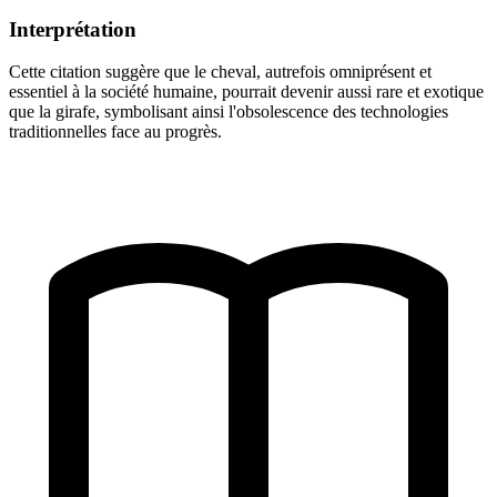
Interprétation
Cette citation suggère que le cheval, autrefois omniprésent et
essentiel à la société humaine, pourrait devenir aussi rare et exotique
que la girafe, symbolisant ainsi l'obsolescence des technologies
traditionnelles face au progrès.