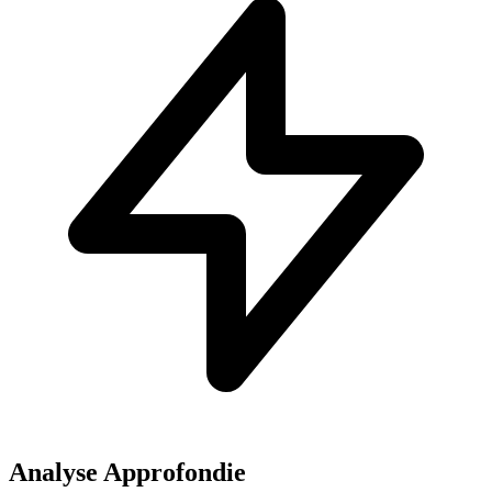
Analyse Approfondie