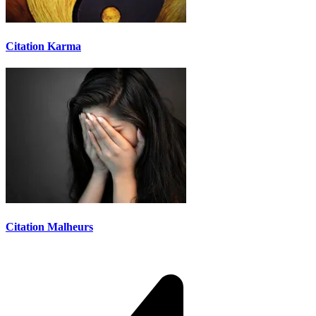
Citation Karma
Citation Malheurs