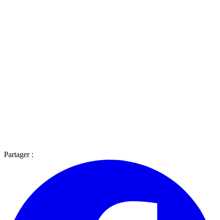
Partager :