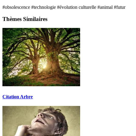
#obsolescence
#technologie
#évolution culturelle
#animal
#futur
Thèmes Similaires
Citation Arbre