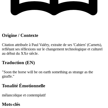
Origine / Contexte
Citation attribuée à Paul Valéry, extraite de ses 'Cahiers' (Carnets),
reflétant ses réflexions sur le changement technologique et culturel
au début du XXe siècle.
Traduction (EN)
"Soon the horse will be on earth something as strange as the
giraffe."
Tonalité Émotionnelle
mélancolique et contemplatif
Mots-clés