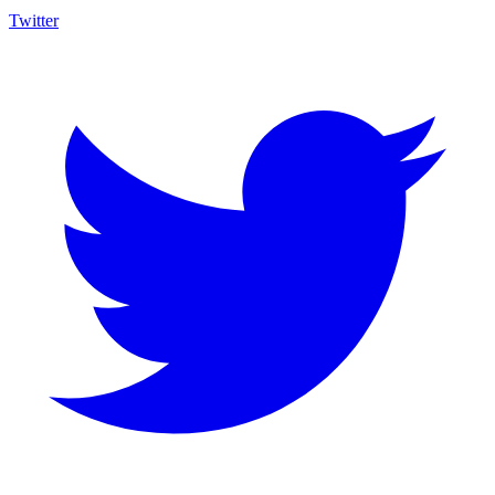
Twitter