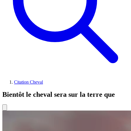
Citation Cheval
Bientôt le cheval sera sur la terre que