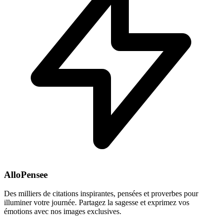
AlloPensee
Des milliers de citations inspirantes, pensées et proverbes pour
illuminer votre journée. Partagez la sagesse et exprimez vos
émotions avec nos images exclusives.