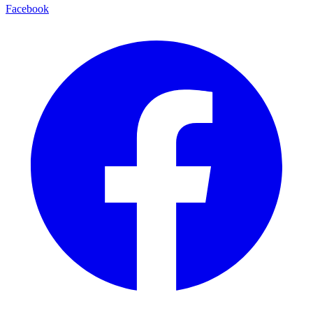
Facebook