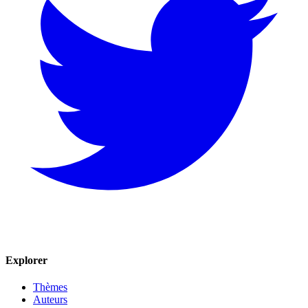
Explorer
Thèmes
Auteurs