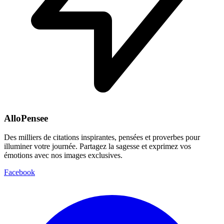
AlloPensee
Des milliers de citations inspirantes, pensées et proverbes pour
illuminer votre journée. Partagez la sagesse et exprimez vos
émotions avec nos images exclusives.
Facebook