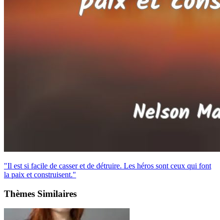
"Il est si facile de casser et de détruire. Les héros sont ceux qui font
la paix et construisent."
Thèmes Similaires