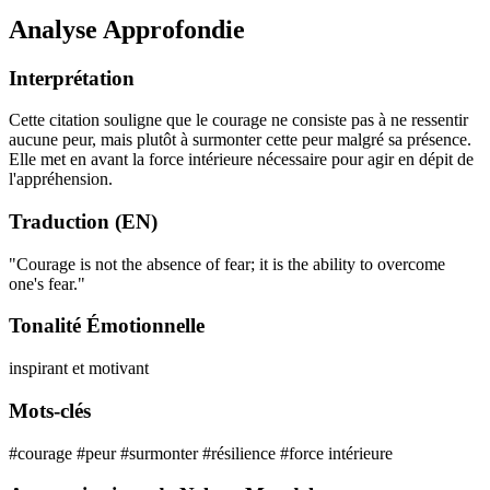
Analyse Approfondie
Interprétation
Cette citation souligne que le courage ne consiste pas à ne ressentir
aucune peur, mais plutôt à surmonter cette peur malgré sa présence.
Elle met en avant la force intérieure nécessaire pour agir en dépit de
l'appréhension.
Traduction (EN)
"Courage is not the absence of fear; it is the ability to overcome
one's fear."
Tonalité Émotionnelle
inspirant et motivant
Mots-clés
#courage
#peur
#surmonter
#résilience
#force intérieure