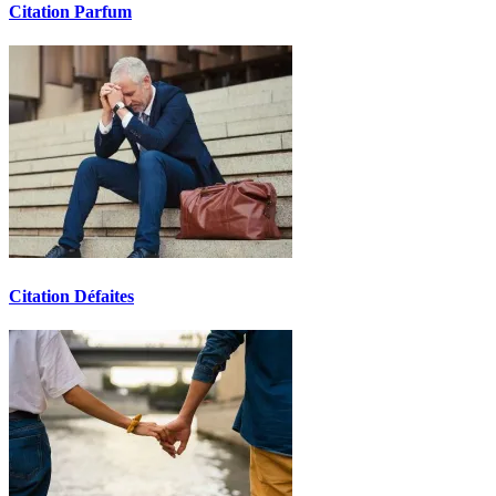
Citation Parfum
Citation Défaites