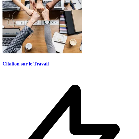
Citation sur le Travail