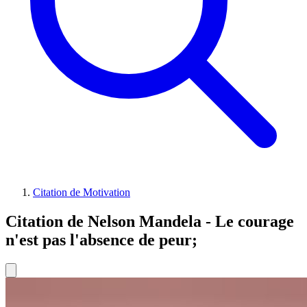
Citation de Motivation
Citation de Nelson Mandela - Le courage
n'est pas l'absence de peur;