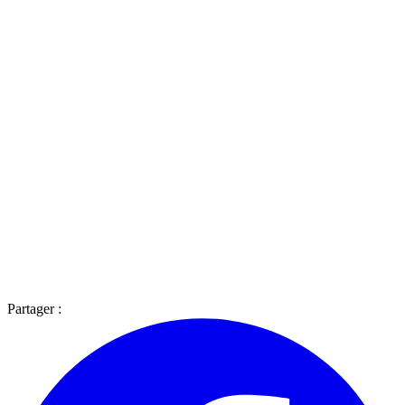
Partager :