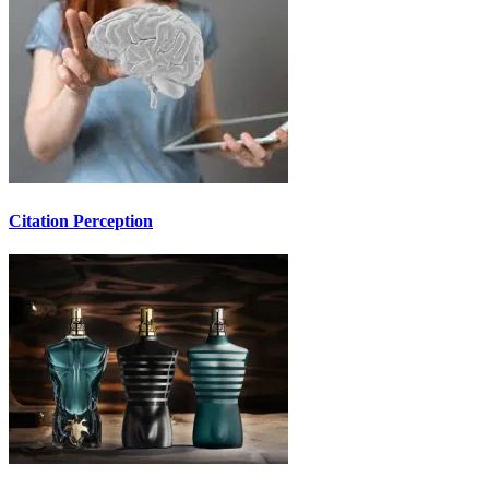
Citation Perception