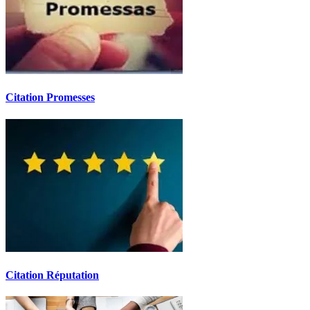
Citation Promesses
Citation Réputation