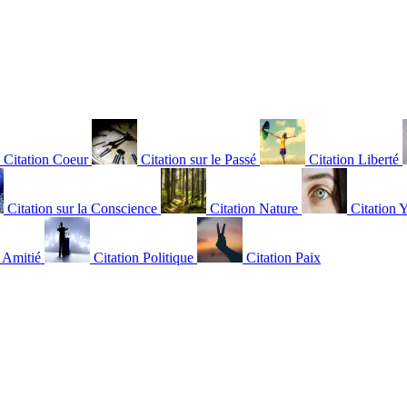
Citation Coeur
Citation sur le Passé
Citation Liberté
Citation sur la Conscience
Citation Nature
Citation 
n Amitié
Citation Politique
Citation Paix