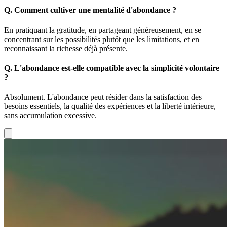
Q.
Comment cultiver une mentalité d'abondance ?
En pratiquant la gratitude, en partageant généreusement, en se
concentrant sur les possibilités plutôt que les limitations, et en
reconnaissant la richesse déjà présente.
Q.
L'abondance est-elle compatible avec la simplicité volontaire
?
Absolument. L'abondance peut résider dans la satisfaction des
besoins essentiels, la qualité des expériences et la liberté intérieure,
sans accumulation excessive.