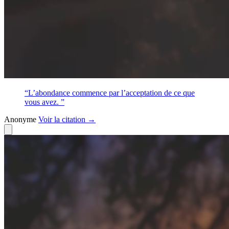
“L’abondance commence par l’acceptation de ce que
vous avez. ”
Anonyme
Voir
la citation
→