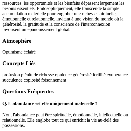
ressources, les opportunités et les bienfaits dépassent largement les
besoins essentiels. Philosophiquement, elle transcende la simple
accumulation matérielle pour englober une richesse spirituelle,
émotionnelle et relationnelle, invitant à une vision du monde où la
générosité, la gratitude et la conscience de l'interconnexion
favorisent un épanouissement global."
Atmosphère
Optimisme éclairé
Concepts Liés
profusion
plénitude
richesse
opulence
générosité
fertilité
exubérance
succulence
copiosité
foisonnement
Questions Fréquentes
Q.
L'abondance est-elle uniquement matérielle ?
Non, l'abondance peut être spirituelle, émotionnelle, intellectuelle ou
relationnelle. Elle englobe tout ce qui enrichit la vie au-delà des
possessions.