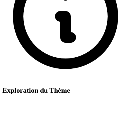
Exploration du Thème