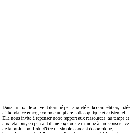
Dans un monde souvent dominé par la rareté et la compétition, l'idée
d'abondance émerge comme un phare philosophique et existentiel.
Elle nous invite à repenser notre rapport aux ressources, au temps et
aux relations, en passant d'une logique de manque à une conscience
de la profusion. Loin d'être un simple concept économique,