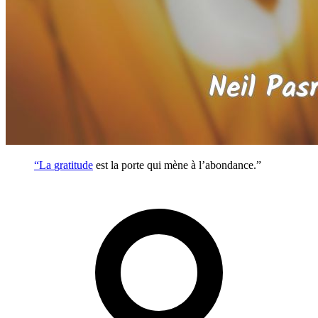
“La
gratitude
est la porte qui mène à l’abondance.”