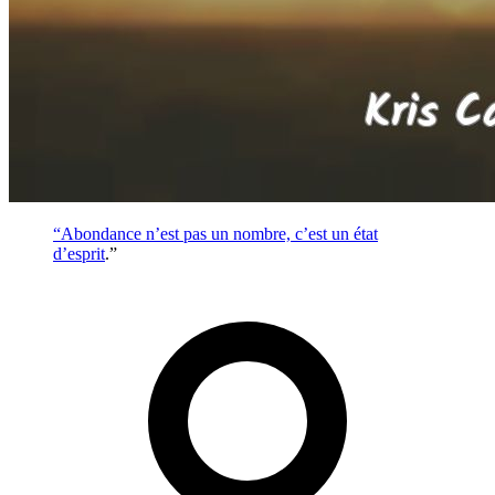
“Abondance n’est pas un nombre, c’est un état
d’
esprit
.”