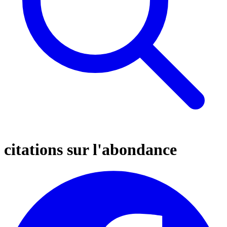
citations sur l'abondance