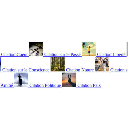
Citation Coeur
Citation sur le Passé
Citation Liberté
Citation sur la Conscience
Citation Nature
Citation s
n Amitié
Citation Politique
Citation Paix