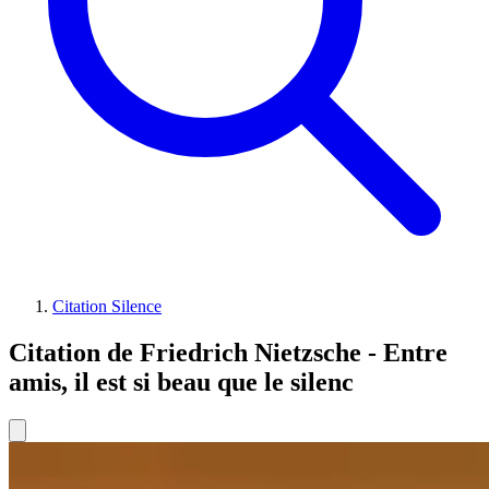
Citation Silence
Citation de Friedrich Nietzsche - Entre
amis, il est si beau que le silenc