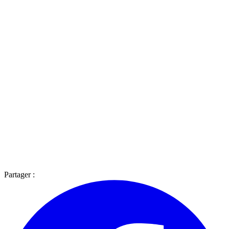
Partager :