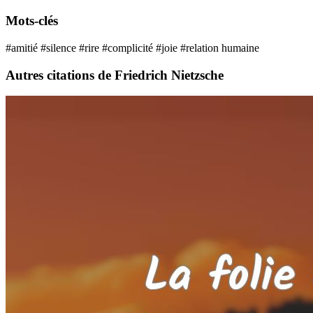
Mots-clés
#amitié
#silence
#rire
#complicité
#joie
#relation humaine
Autres citations de Friedrich Nietzsche