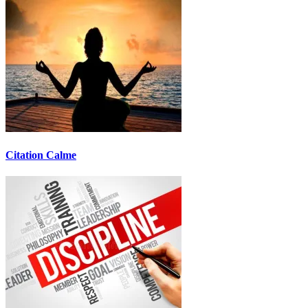
Citation Calme