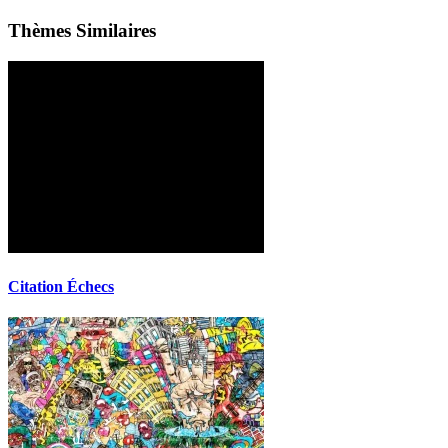
Thèmes Similaires
Citation Échecs