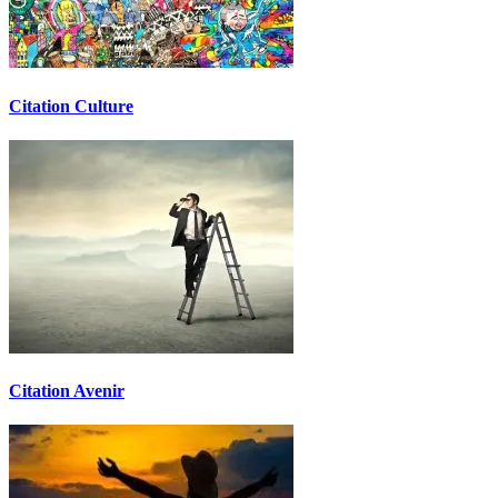
Citation Culture
Citation Avenir