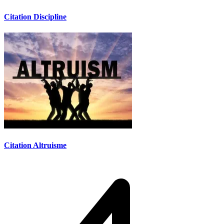
Citation Discipline
Citation Altruisme