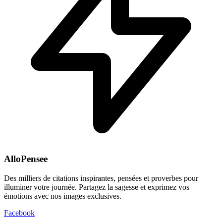
AlloPensee
Des milliers de citations inspirantes, pensées et proverbes pour
illuminer votre journée. Partagez la sagesse et exprimez vos
émotions avec nos images exclusives.
Facebook