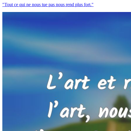
"Tout ce qui ne nous tue pas nous rend plus fort."