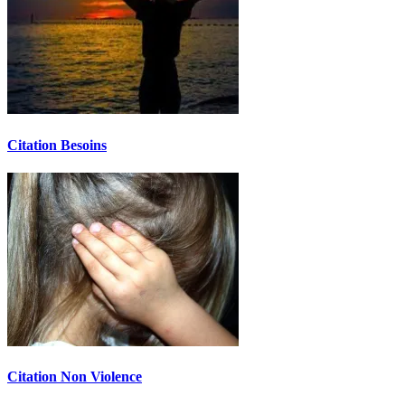
Citation Besoins
Citation Non Violence