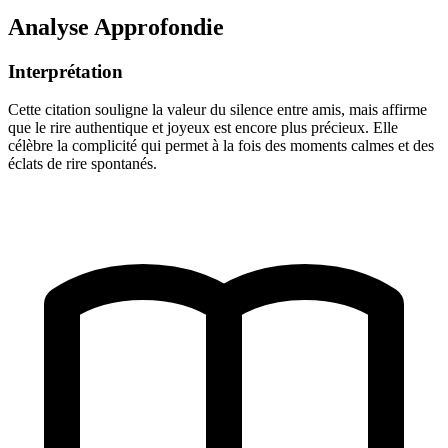
Analyse Approfondie
Interprétation
Cette citation souligne la valeur du silence entre amis, mais affirme
que le rire authentique et joyeux est encore plus précieux. Elle
célèbre la complicité qui permet à la fois des moments calmes et des
éclats de rire spontanés.