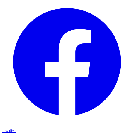
Twitter