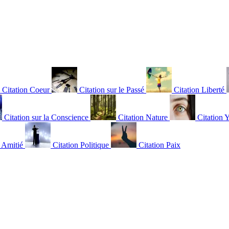
Citation Coeur
Citation sur le Passé
Citation Liberté
Citation sur la Conscience
Citation Nature
Citation 
n Amitié
Citation Politique
Citation Paix