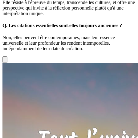
Elle résiste à l'épreuve du temps, transcende les cultures, et offre une
perspective qui invite à la réflexion personnelle plutôt qu'à une
interprétation unique.
Q.
Les citations essentielles sont-elles toujours anciennes ?
Non, elles peuvent être contemporaines, mais leur essence
universelle et leur profondeur les rendent intemporelles,
indépendamment de leur date de création.