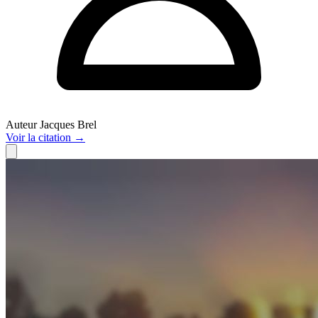
Auteur
Jacques Brel
Voir
la citation
→