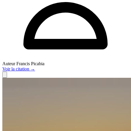
Auteur
Francis Picabia
Voir
la citation
→