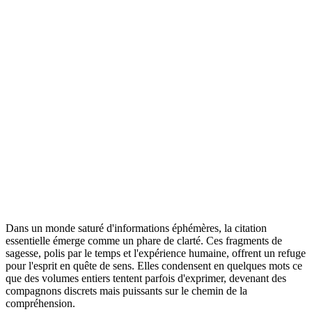
Dans un monde saturé d'informations éphémères, la citation
essentielle émerge comme un phare de clarté. Ces fragments de
sagesse, polis par le temps et l'expérience humaine, offrent un refuge
pour l'esprit en quête de sens. Elles condensent en quelques mots ce
que des volumes entiers tentent parfois d'exprimer, devenant des
compagnons discrets mais puissants sur le chemin de la
compréhension.