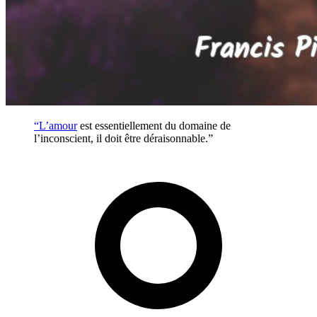
“L’
amour
est essentiellement du domaine de
l’inconscient, il doit être déraisonnable.”