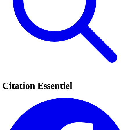
Citation Essentiel