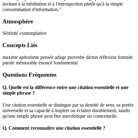
invitant à la méditation et à l'introspection plutôt qu'à la simple
consommation d'information."
Atmosphère
Sérénité contemplative
Concepts Liés
maxime
aphorisme
pensée
adage
proverbe
dicton
réflexion
formule
parole mémorable
énoncé fondamental
Questions Fréquentes
Q.
Quelle est la différence entre une citation essentielle et une
simple phrase ?
Une citation essentielle se distingue par sa densité de sens, sa portée
universelle et sa capacité à inspirer ou éclairer durablement, tandis
qu'une simple phrase peut être anecdotique ou contextuelle.
Q.
Comment reconnaître une citation essentielle ?