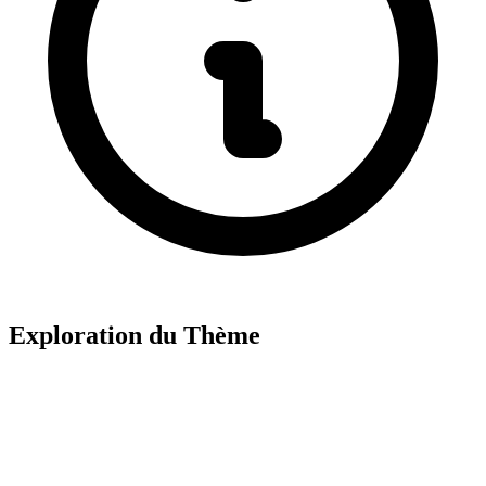
Exploration du Thème