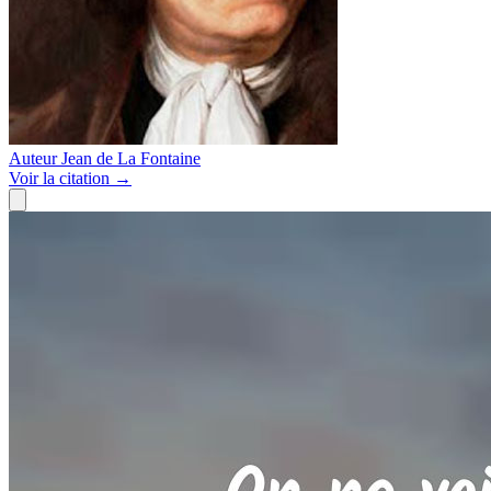
Auteur
Jean de La Fontaine
Voir
la citation
→