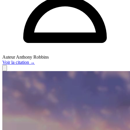
Auteur
Anthony Robbins
Voir
la citation
→