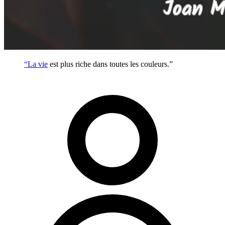
“La
vie
est plus riche dans toutes les couleurs.”