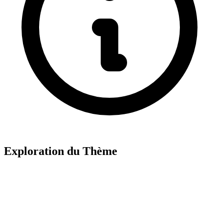
Exploration du Thème