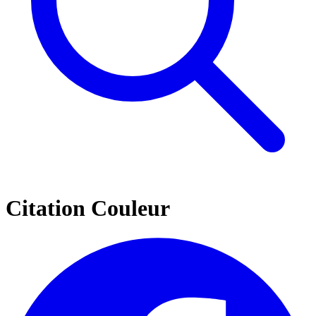
Citation Couleur