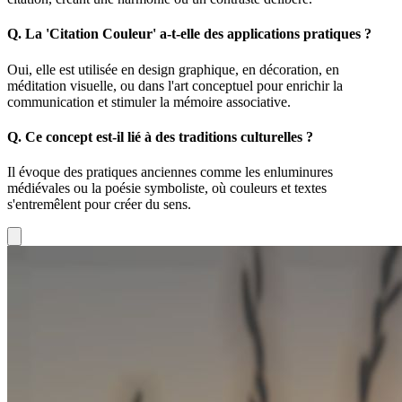
Q.
La 'Citation Couleur' a-t-elle des applications pratiques ?
Oui, elle est utilisée en design graphique, en décoration, en
méditation visuelle, ou dans l'art conceptuel pour enrichir la
communication et stimuler la mémoire associative.
Q.
Ce concept est-il lié à des traditions culturelles ?
Il évoque des pratiques anciennes comme les enluminures
médiévales ou la poésie symboliste, où couleurs et textes
s'entremêlent pour créer du sens.