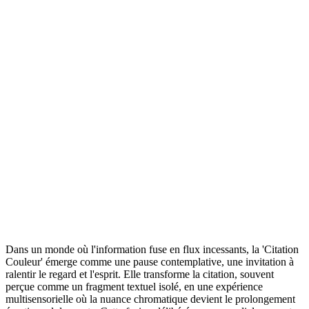
Dans un monde où l'information fuse en flux incessants, la 'Citation
Couleur' émerge comme une pause contemplative, une invitation à
ralentir le regard et l'esprit. Elle transforme la citation, souvent
perçue comme un fragment textuel isolé, en une expérience
multisensorielle où la nuance chromatique devient le prolongement