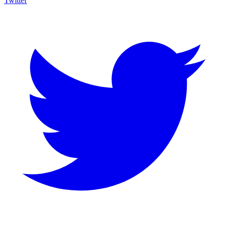
Twitter