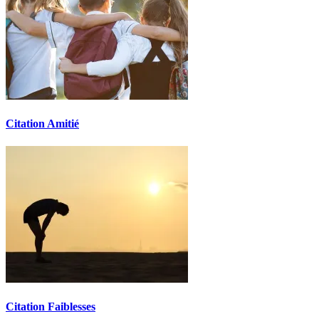
Citation Amitié
Citation Faiblesses