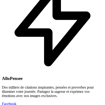
AlloPensee
Des milliers de citations inspirantes, pensées et proverbes pour
illuminer votre journée. Partagez la sagesse et exprimez vos
émotions avec nos images exclusives.
Facebook