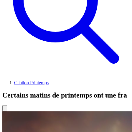
Citation Printemps
Certains matins de printemps ont une fra