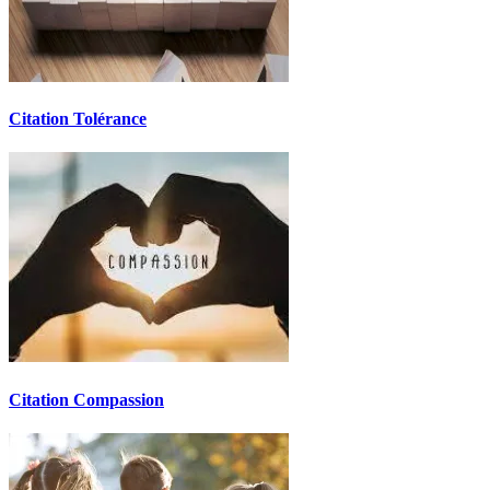
Citation Tolérance
Citation Compassion