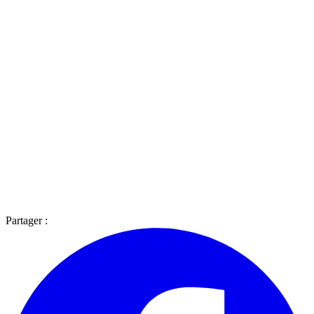
Partager :