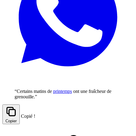
“Certains matins de
printemps
ont une fraîcheur de
grenouille.”
Copié !
Copier