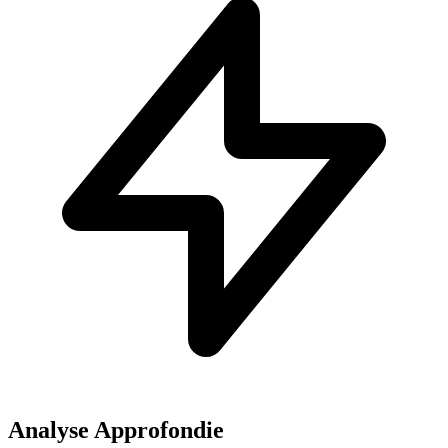
Analyse Approfondie