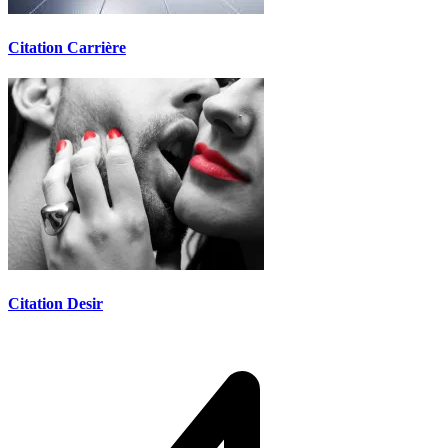
Citation Carrière
Citation Desir