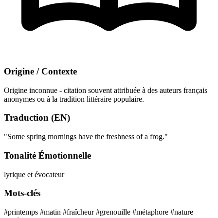
Origine / Contexte
Origine inconnue - citation souvent attribuée à des auteurs français
anonymes ou à la tradition littéraire populaire.
Traduction (EN)
"Some spring mornings have the freshness of a frog."
Tonalité Émotionnelle
lyrique et évocateur
Mots-clés
#printemps
#matin
#fraîcheur
#grenouille
#métaphore
#nature