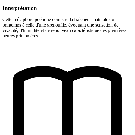
Interprétation
Cette métaphore poétique compare la fraîcheur matinale du
printemps à celle d'une grenouille, évoquant une sensation de
vivacité, d'humidité et de renouveau caractéristique des premières
heures printanières.