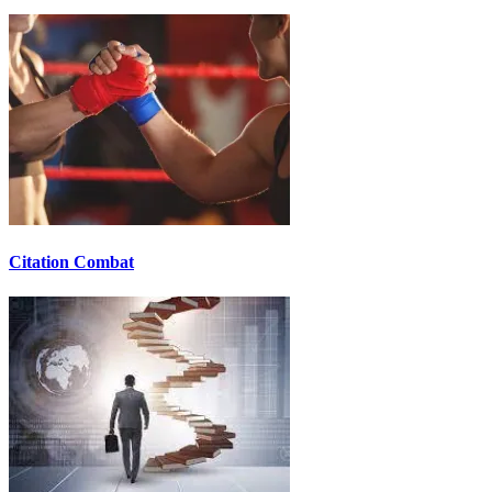
Citation Combat