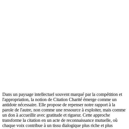
Dans un paysage intellectuel souvent marqué par la compétition et
l'appropriation, la notion de Citation Charité émerge comme un
antidote nécessaire. Elle propose de repenser notre rapport à la
parole de l'autre, non comme une ressource à exploiter, mais comme
un don à accueillir avec gratitude et rigueur. Cette approche
transforme la citation en un acte de reconnaissance mutuelle, où
chaque voix contribue à un tissu dialogique plus riche et plus