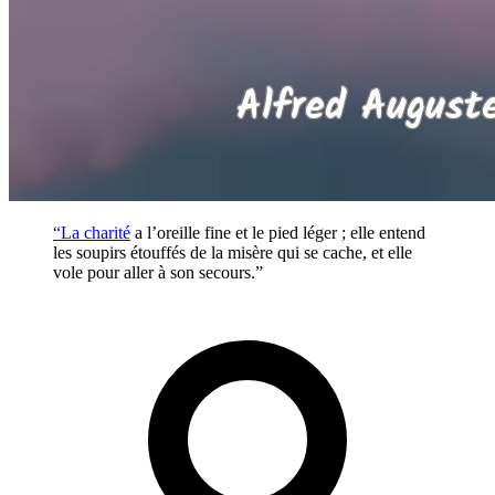
“La
charité
a l’oreille fine et le pied léger ; elle entend
les soupirs étouffés de la misère qui se cache, et elle
vole pour aller à son secours.”