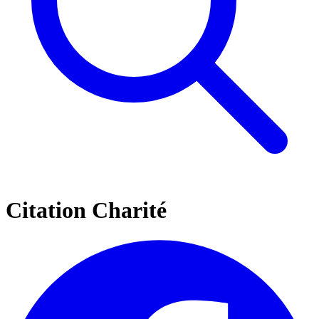
Citation Charité