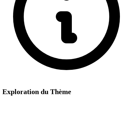
Exploration du Thème