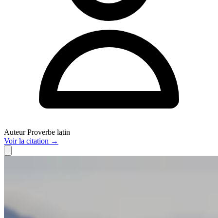
Auteur
Proverbe latin
Voir
la citation
→