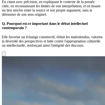
En citant avec précision, en expliquant le contexte de la pensée
citée, en reconnaissant les limites de son interprétation, et en tissant
un lien sincère entre la source et son propre argument, sans la
détourner de son sens originel.
Q.
Pourquoi est-ce important dans le débat intellectuel
contemporain ?
Elle favorise un échange constructif, réduit les malentendus, valorise
la diversité des perspectives et lutte contre l'appropriation culturelle
ou intellectuelle, renforçant ainsi l'intégrité des discours.