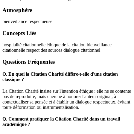
Atmosphère
bienveillance respectueuse
Concepts Liés
hospitalité citationnelle
éthique de la citation
bienveillance
citationnelle
respect des sources
dialogue citationnel
Questions Fréquentes
Q.
En quoi la Citation Charité diffère-t-elle d'une citation
classique ?
La Citation Charité insiste sur l'intention éthique : elle ne se contente
pas de reproduire, mais cherche à honorer l'auteur original, à
contextualiser sa pensée et à établir un dialogue respectueux, évitant
toute déformation ou instrumentalisation.
Q.
Comment pratiquer la Citation Charité dans un travail
académique ?