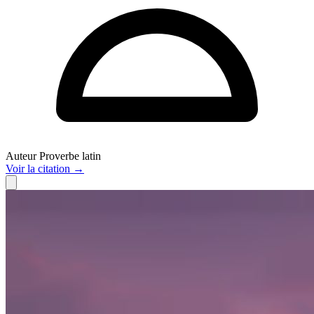
Auteur
Proverbe latin
Voir
la citation
→