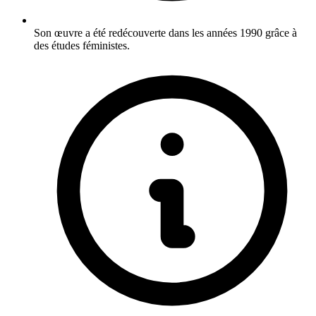
Son œuvre a été redécouverte dans les années 1990 grâce à
des études féministes.