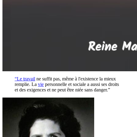
“Le
travail
ne suffit pas, même à l'existence la mieux
remplie. La
vie
personnelle et sociale a aussi ses droits
et des exigences et ne peut être niée sans danger.”