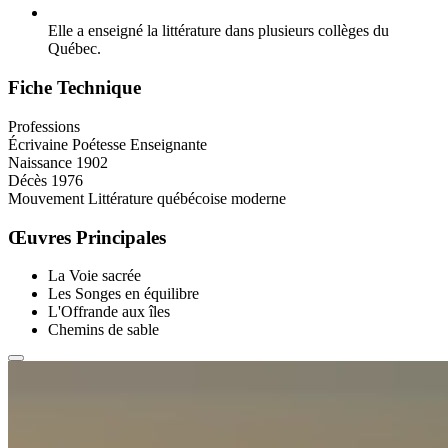
Elle a enseigné la littérature dans plusieurs collèges du
Québec.
Fiche Technique
Professions
Écrivaine
Poétesse
Enseignante
Naissance
1902
Décès
1976
Mouvement
Littérature québécoise moderne
Œuvres Principales
La Voie sacrée
Les Songes en équilibre
L'Offrande aux îles
Chemins de sable