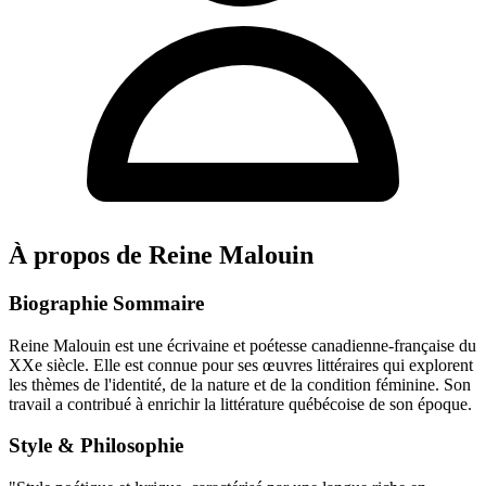
À propos de Reine Malouin
Biographie Sommaire
Reine Malouin est une écrivaine et poétesse canadienne-française du
XXe siècle. Elle est connue pour ses œuvres littéraires qui explorent
les thèmes de l'identité, de la nature et de la condition féminine. Son
travail a contribué à enrichir la littérature québécoise de son époque.
Style & Philosophie