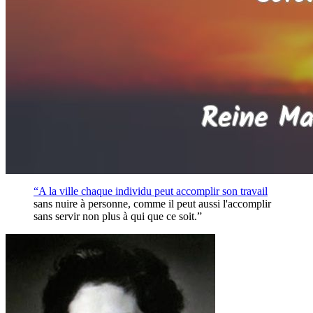
“A la ville chaque individu peut accomplir son
travail
sans nuire à personne, comme il peut aussi l'accomplir
sans servir non plus à qui que ce soit.”