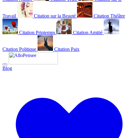
Travail
Citation sur la Beauté
Citation Théâtre
Citation Printemps
Citation Amitié
Citation Politique
Citation Paix
Blog