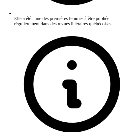
Elle a été l'une des premières femmes à être publiée
régulièrement dans des revues littéraires québécoises.