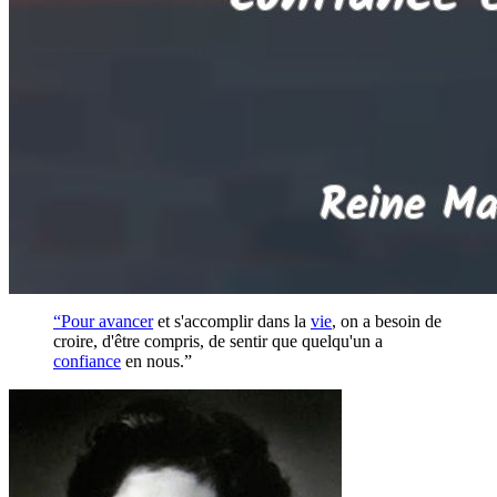
“Pour
avancer
et s'accomplir dans la
vie
, on a besoin de
croire, d'être compris, de sentir que quelqu'un a
confiance
en nous.”