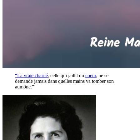
“La vraie
charité
, celle qui jaillit du
coeur
, ne se
demande jamais dans quelles mains va tomber son
aumône.”