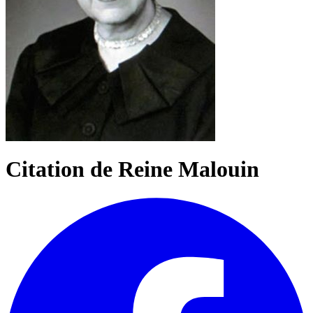
Citation de Reine Malouin