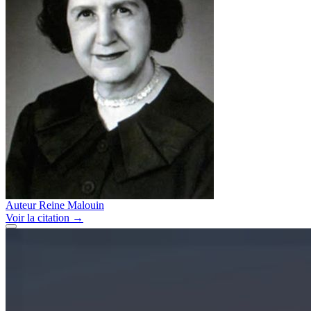
Auteur
Reine Malouin
Voir
la citation
→