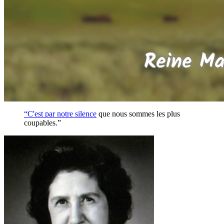
“C'est par notre
silence
que nous sommes les plus
coupables.”