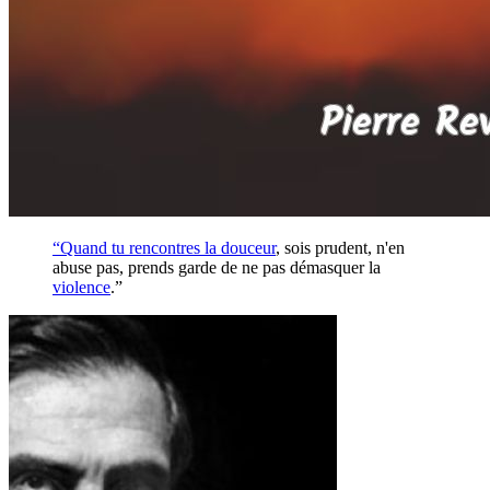
“Quand tu rencontres la
douceur
, sois prudent, n'en
abuse pas, prends garde de ne pas démasquer la
violence
.”