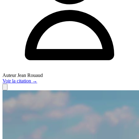
Auteur
Jean Rouaud
Voir
la citation
→