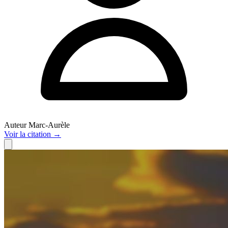
Auteur
Marc-Aurèle
Voir
la citation
→