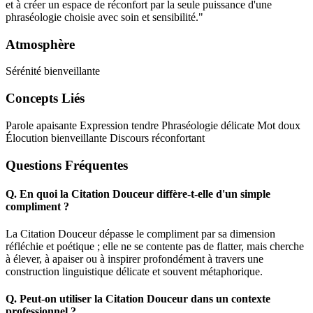
et à créer un espace de réconfort par la seule puissance d'une
phraséologie choisie avec soin et sensibilité."
Atmosphère
Sérénité bienveillante
Concepts Liés
Parole apaisante
Expression tendre
Phraséologie délicate
Mot doux
Élocution bienveillante
Discours réconfortant
Questions Fréquentes
Q.
En quoi la Citation Douceur diffère-t-elle d'un simple
compliment ?
La Citation Douceur dépasse le compliment par sa dimension
réfléchie et poétique ; elle ne se contente pas de flatter, mais cherche
à élever, à apaiser ou à inspirer profondément à travers une
construction linguistique délicate et souvent métaphorique.
Q.
Peut-on utiliser la Citation Douceur dans un contexte
professionnel ?