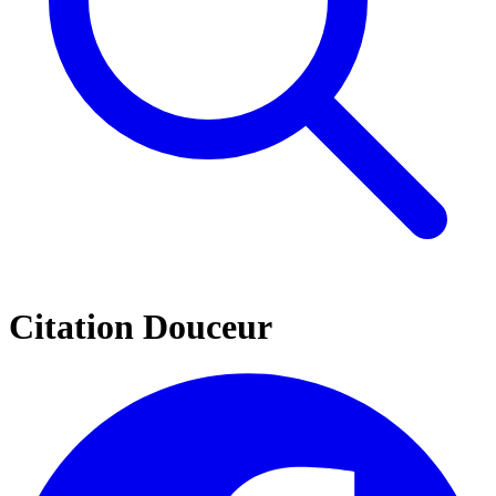
Citation Douceur