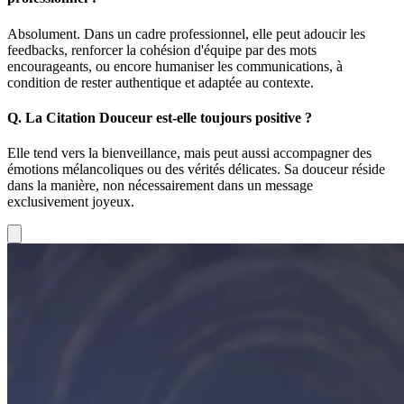
Absolument. Dans un cadre professionnel, elle peut adoucir les
feedbacks, renforcer la cohésion d'équipe par des mots
encourageants, ou encore humaniser les communications, à
condition de rester authentique et adaptée au contexte.
Q.
La Citation Douceur est-elle toujours positive ?
Elle tend vers la bienveillance, mais peut aussi accompagner des
émotions mélancoliques ou des vérités délicates. Sa douceur réside
dans la manière, non nécessairement dans un message
exclusivement joyeux.