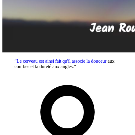
“Le cerveau est ainsi fait qu'il associe la
douceur
aux
courbes et la dureté aux angles.”