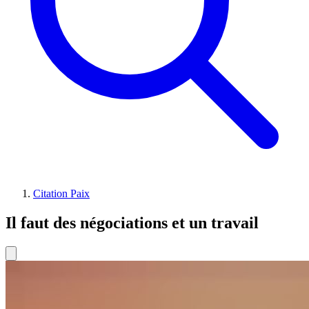
Citation Paix
Il faut des négociations et un travail