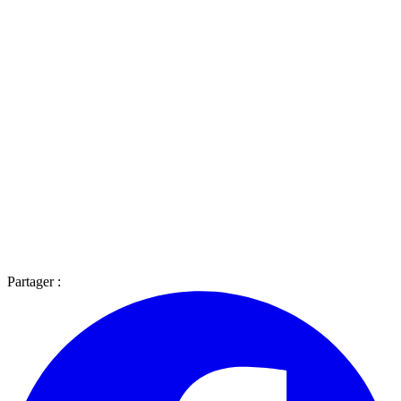
Partager :