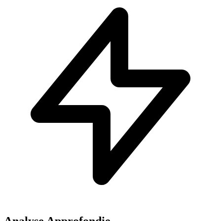
Analyse Approfondie