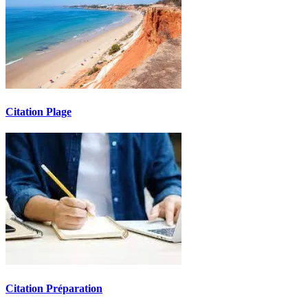
Citation Plage
Citation Préparation