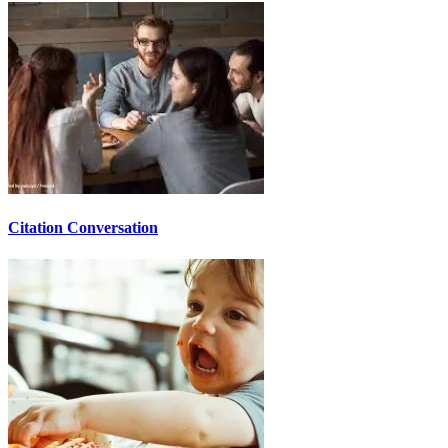
Citation Conversation