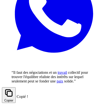
“Il faut des négociations et un
travail
collectif pour
trouver l'équilibre réaliste des intérêts sur lequel
seulement peut se fonder une
paix
solide.”
Copié !
Copier