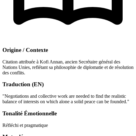
Origine / Contexte
Citation attribuée à Kofi Annan, ancien Secrétaire général des
Nations Unies, reflétant sa philosophie de diplomatie et de résolution
des conflits.
Traduction (EN)
"Negotiations and collective work are needed to find the realistic
balance of interests on which alone a solid peace can be founded."
Tonalité Émotionnelle
Réfléchi et pragmatique