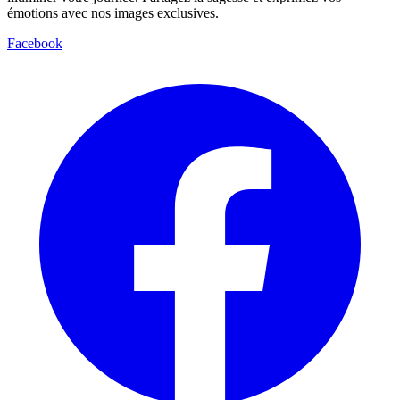
émotions avec nos images exclusives.
Facebook