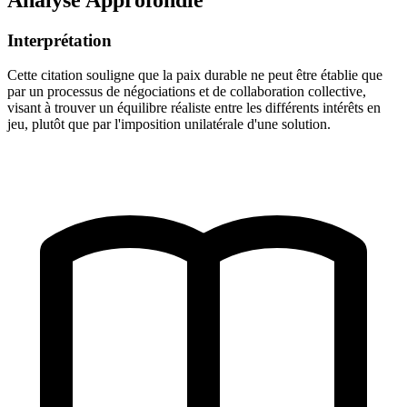
Interprétation
Cette citation souligne que la paix durable ne peut être établie que
par un processus de négociations et de collaboration collective,
visant à trouver un équilibre réaliste entre les différents intérêts en
jeu, plutôt que par l'imposition unilatérale d'une solution.