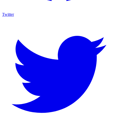
Twitter