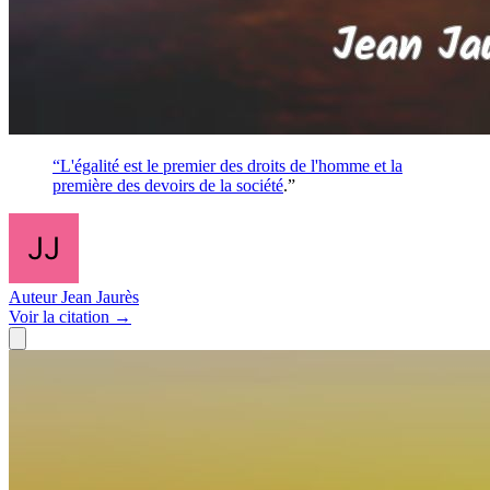
“L'égalité est le premier des droits de l'homme et la
première des devoirs de la
société
.”
Auteur
Jean Jaurès
Voir
la citation
→