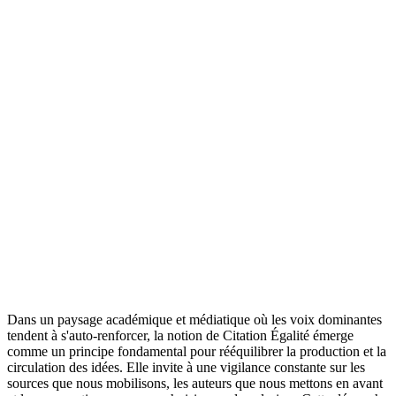
Dans un paysage académique et médiatique où les voix dominantes
tendent à s'auto-renforcer, la notion de Citation Égalité émerge
comme un principe fondamental pour rééquilibrer la production et la
circulation des idées. Elle invite à une vigilance constante sur les
sources que nous mobilisons, les auteurs que nous mettons en avant