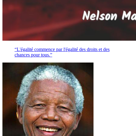
“L'égalité commence par l'égalité des droits et des
chances pour tous.”