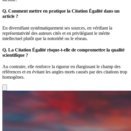
Q.
Comment mettre en pratique la Citation Égalité dans un
article ?
En diversifiant systématiquement ses sources, en vérifiant la
représentativité des auteurs cités et en privilégiant le mérite
intellectuel plutôt que la notoriété ou le réseau.
Q.
La Citation Égalité risque-t-elle de compromettre la qualité
scientifique ?
Au contraire, elle renforce la rigueur en élargissant le champ des
références et en évitant les angles morts causés par des citations trop
homogènes.