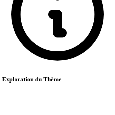
Exploration du Thème