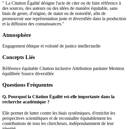
" La Citation Égalité désigne l'acte de citer ou de faire référence à
des sources, des auteurs ou des idées de manière équitable, sans
biais de genre, d'origine, de statut ou de notoriété, afin de
promouvoir une représentation juste et diversifiée dans la production
et la diffusion des connaissances."
Atmosphère
Engagement éthique et volonté de justice intellectuelle
Concepts Liés
Référence équitable
Citation inclusive
Attribution paritaire
Mention
équilibrée
Source diversifiée
Questions Fréquentes
Q.
Pourquoi la Citation Égalité est-elle importante dans la
recherche académique ?
Elle permet de lutter contre les biais systémiques, d'enrichir les
perspectives scientifiques et de reconnaître équitablement les
contributions de tous les chercheurs, indépendamment de leur
identité.