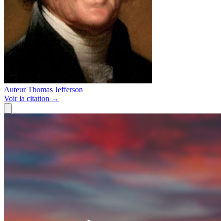
Auteur
Thomas Jefferson
Voir
la citation
→