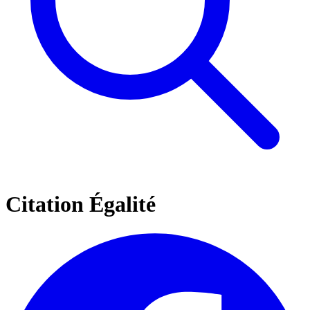
Citation Égalité