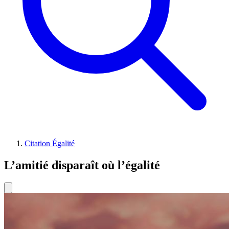
Citation Égalité
L’amitié disparaît où l’égalité