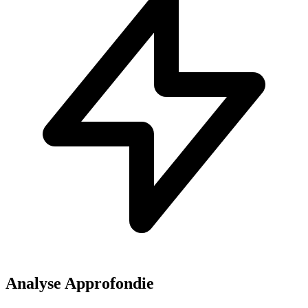
Analyse Approfondie