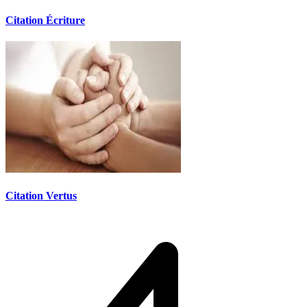
Citation Écriture
Citation Vertus