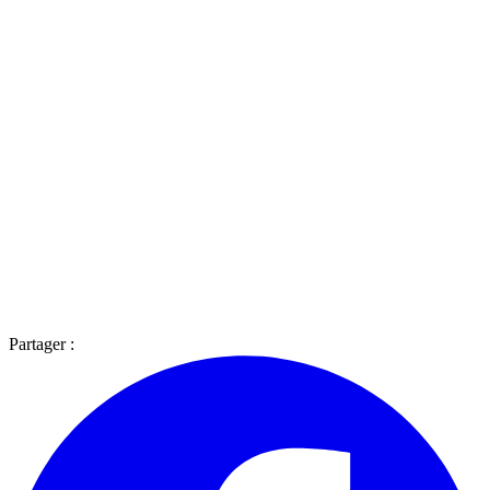
Partager :