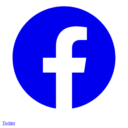
Twitter