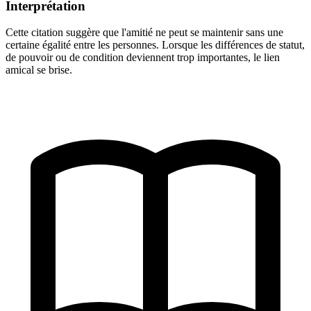
Interprétation
Cette citation suggère que l'amitié ne peut se maintenir sans une
certaine égalité entre les personnes. Lorsque les différences de statut,
de pouvoir ou de condition deviennent trop importantes, le lien
amical se brise.