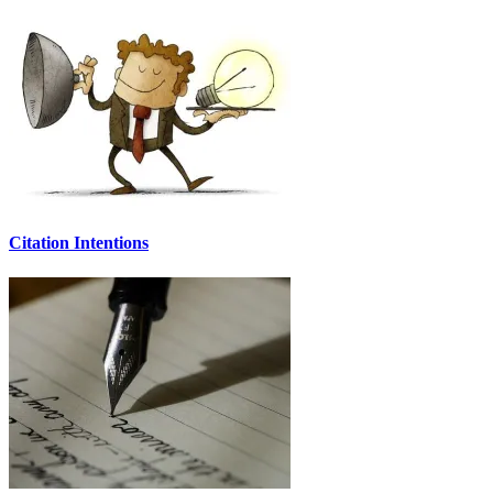
Citation Intentions