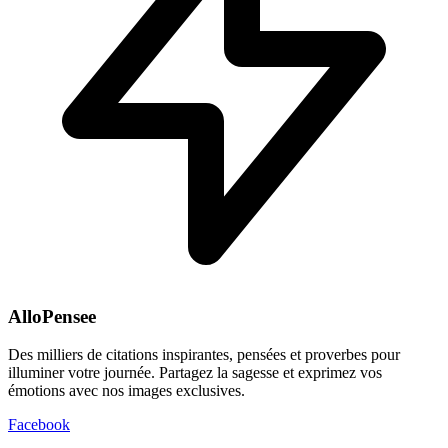
AlloPensee
Des milliers de citations inspirantes, pensées et proverbes pour
illuminer votre journée. Partagez la sagesse et exprimez vos
émotions avec nos images exclusives.
Facebook