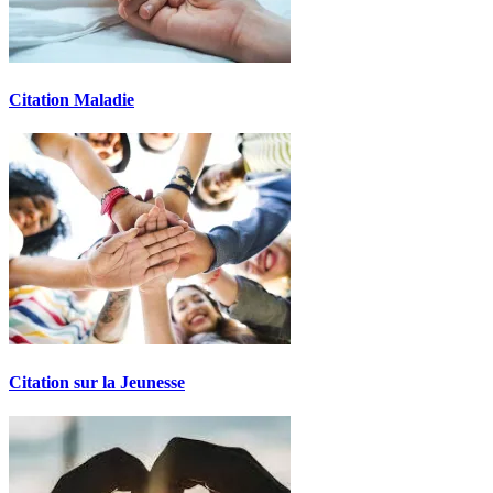
Citation Maladie
Citation sur la Jeunesse