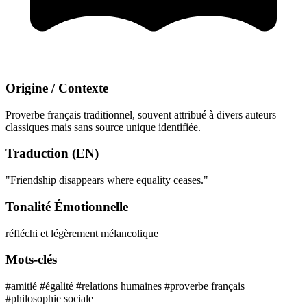
Origine / Contexte
Proverbe français traditionnel, souvent attribué à divers auteurs
classiques mais sans source unique identifiée.
Traduction (EN)
"Friendship disappears where equality ceases."
Tonalité Émotionnelle
réfléchi et légèrement mélancolique
Mots-clés
#amitié
#égalité
#relations humaines
#proverbe français
#philosophie sociale