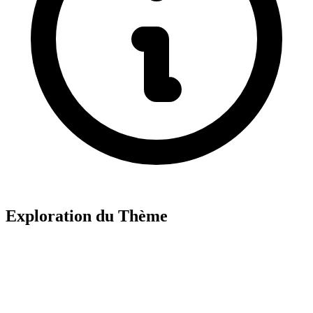
Exploration du Thème