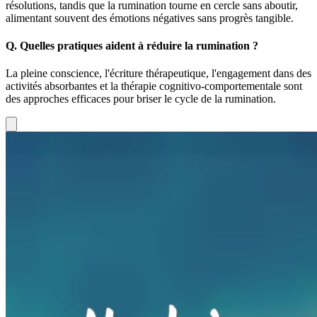
résolutions, tandis que la rumination tourne en cercle sans aboutir,
alimentant souvent des émotions négatives sans progrès tangible.
Q.
Quelles pratiques aident à réduire la rumination ?
La pleine conscience, l'écriture thérapeutique, l'engagement dans des
activités absorbantes et la thérapie cognitivo-comportementale sont
des approches efficaces pour briser le cycle de la rumination.