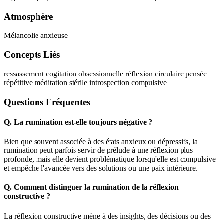
Atmosphère
Mélancolie anxieuse
Concepts Liés
ressassement
cogitation obsessionnelle
réflexion circulaire
pensée
répétitive
méditation stérile
introspection compulsive
Questions Fréquentes
Q.
La rumination est-elle toujours négative ?
Bien que souvent associée à des états anxieux ou dépressifs, la
rumination peut parfois servir de prélude à une réflexion plus
profonde, mais elle devient problématique lorsqu'elle est compulsive
et empêche l'avancée vers des solutions ou une paix intérieure.
Q.
Comment distinguer la rumination de la réflexion
constructive ?
La réflexion constructive mène à des insights, des décisions ou des