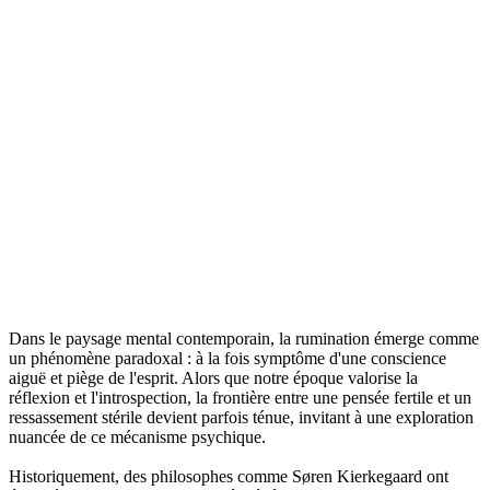
Dans le paysage mental contemporain, la rumination émerge comme
un phénomène paradoxal : à la fois symptôme d'une conscience
aiguë et piège de l'esprit. Alors que notre époque valorise la
réflexion et l'introspection, la frontière entre une pensée fertile et un
ressassement stérile devient parfois ténue, invitant à une exploration
nuancée de ce mécanisme psychique.
Historiquement, des philosophes comme Søren Kierkegaard ont