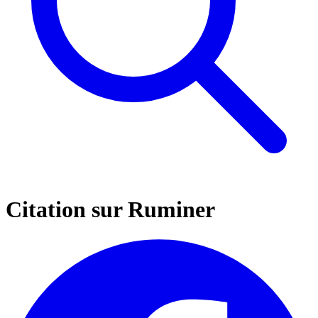
Citation sur Ruminer