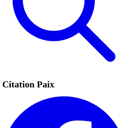
Citation Paix