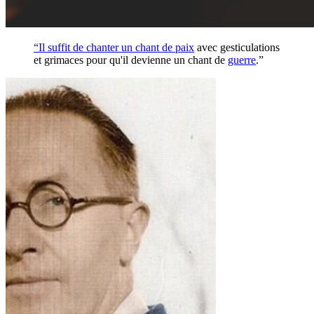
“Il suffit de chanter un chant de
paix
avec gesticulations
et grimaces pour qu'il devienne un chant de
guerre
.”