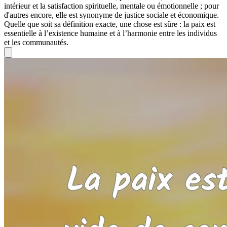
intérieur et la satisfaction spirituelle, mentale ou émotionnelle ; pour
d'autres encore, elle est synonyme de justice sociale et économique.
Quelle que soit sa définition exacte, une chose est sûre : la paix est
essentielle à l’existence humaine et à l’harmonie entre les individus
et les communautés.