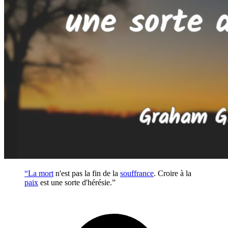
“La
mort
n'est pas la fin de la
souffrance
. Croire à la
paix
est une sorte d'hérésie.”