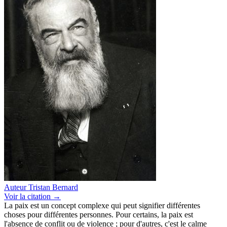
Auteur
Tristan Bernard
Voir
la citation
→
La paix est un concept complexe qui peut signifier différentes
choses pour différentes personnes. Pour certains, la paix est
l'absence de conflit ou de violence ; pour d'autres, c'est le calme