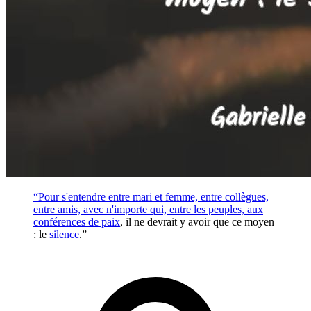
“Pour s'entendre entre mari et femme, entre collègues,
entre amis, avec n'importe qui, entre les peuples, aux
conférences de
paix
, il ne devrait y avoir que ce moyen
: le
silence
.”