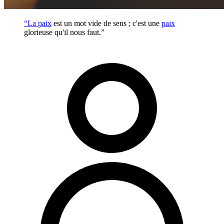
“La
paix
est un mot vide de sens ; c'est une
paix
glorieuse qu'il nous faut.”