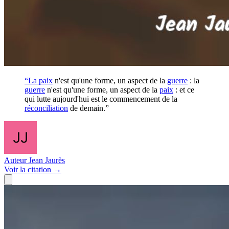
“La
paix
n'est qu'une forme, un aspect de la
guerre
: la
guerre
n'est qu'une forme, un aspect de la
paix
: et ce
qui lutte aujourd'hui est le commencement de la
réconciliation
de demain.”
Auteur
Jean Jaurès
Voir
la citation
→