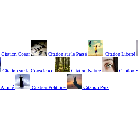
Citation Coeur
Citation sur le Passé
Citation Liberté
Citation sur la Conscience
Citation Nature
Citation 
n Amitié
Citation Politique
Citation Paix