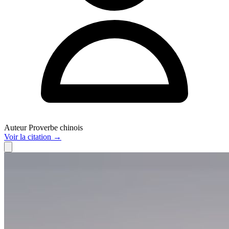
Auteur
Proverbe chinois
Voir
la citation
→