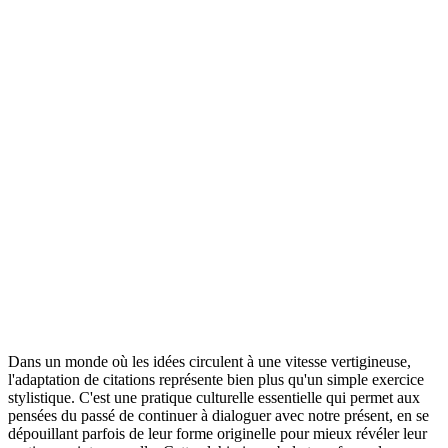
Dans un monde où les idées circulent à une vitesse vertigineuse,
l'adaptation de citations représente bien plus qu'un simple exercice
stylistique. C'est une pratique culturelle essentielle qui permet aux
pensées du passé de continuer à dialoguer avec notre présent, en se
dépouillant parfois de leur forme originelle pour mieux révéler leur