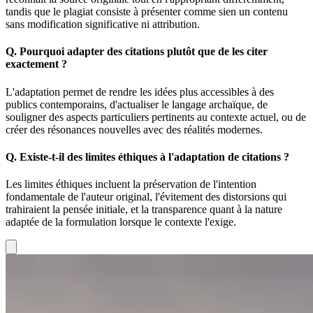
tandis que le plagiat consiste à présenter comme sien un contenu
sans modification significative ni attribution.
Q.
Pourquoi adapter des citations plutôt que de les citer
exactement ?
L'adaptation permet de rendre les idées plus accessibles à des
publics contemporains, d'actualiser le langage archaïque, de
souligner des aspects particuliers pertinents au contexte actuel, ou de
créer des résonances nouvelles avec des réalités modernes.
Q.
Existe-t-il des limites éthiques à l'adaptation de citations ?
Les limites éthiques incluent la préservation de l'intention
fondamentale de l'auteur original, l'évitement des distorsions qui
trahiraient la pensée initiale, et la transparence quant à la nature
adaptée de la formulation lorsque le contexte l'exige.