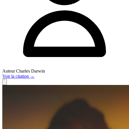
Auteur
Charles Darwin
Voir
la citation
→