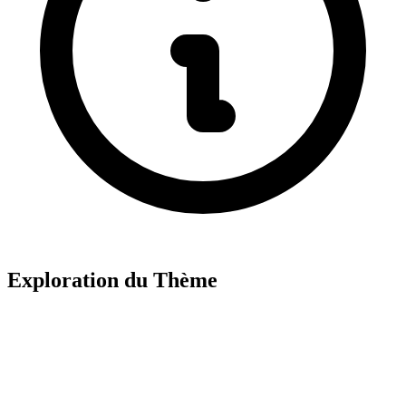
Exploration du Thème