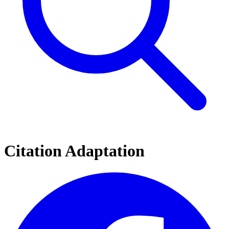
Citation Adaptation