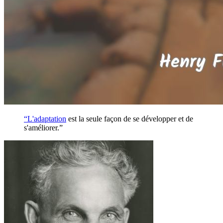
“L'
adaptation
est la seule façon de se développer et de
s'améliorer.”