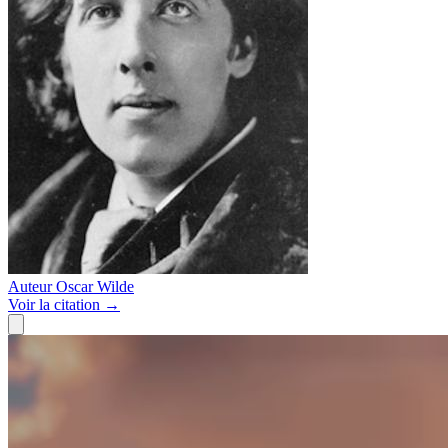
Auteur
Oscar Wilde
Voir
la citation
→