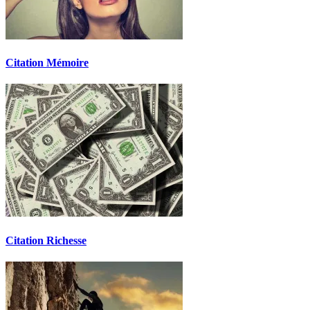
Citation Mémoire
Citation Richesse