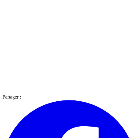
Partager :