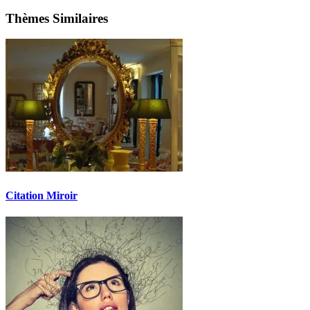
Thèmes Similaires
Citation Miroir