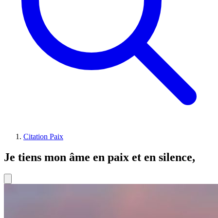
Citation Paix
Je tiens mon âme en paix et en silence,