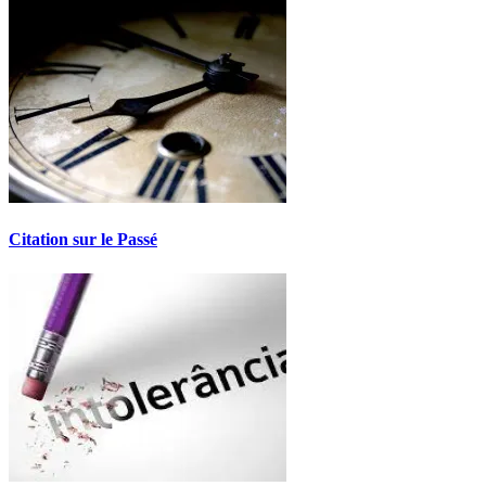
Citation sur le Passé