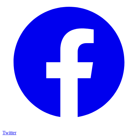
Twitter