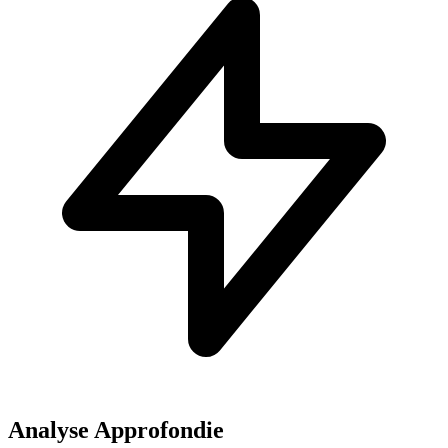
Analyse Approfondie