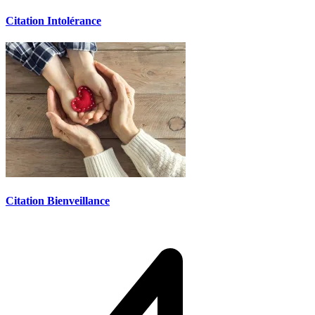
Citation Intolérance
Citation Bienveillance