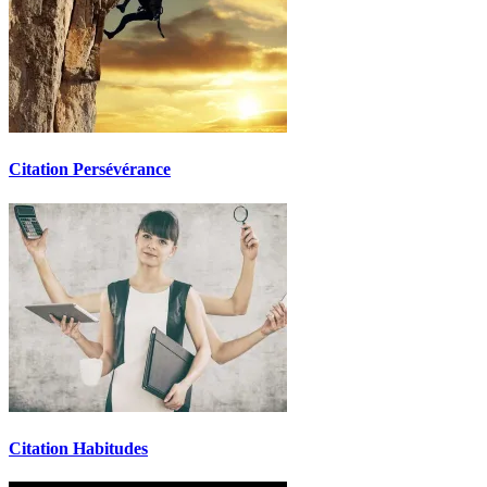
Citation Persévérance
Citation Habitudes