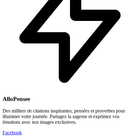
AlloPensee
Des milliers de citations inspirantes, pensées et proverbes pour
illuminer votre journée. Partagez la sagesse et exprimez vos
émotions avec nos images exclusives.
Facebook