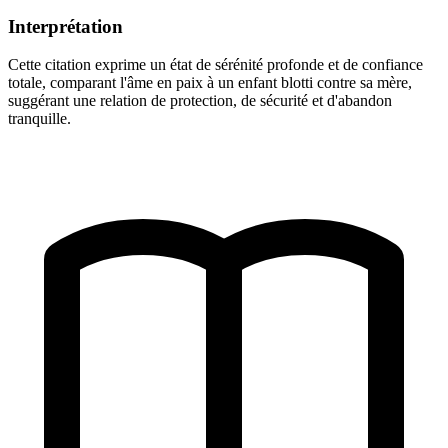
Interprétation
Cette citation exprime un état de sérénité profonde et de confiance
totale, comparant l'âme en paix à un enfant blotti contre sa mère,
suggérant une relation de protection, de sécurité et d'abandon
tranquille.