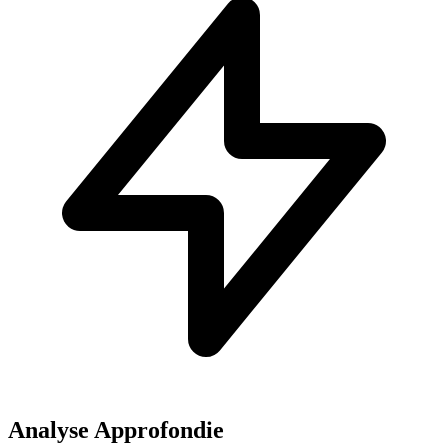
Analyse Approfondie