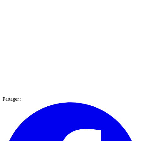
Partager :