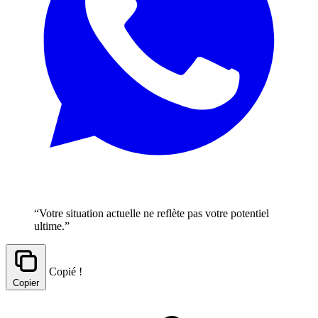
“Votre situation actuelle ne reflète pas votre potentiel
ultime.”
Copié !
Copier