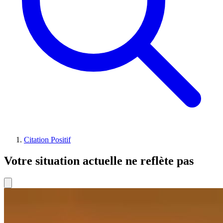
Citation Positif
Votre situation actuelle ne reflète pas