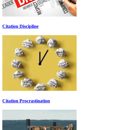
Citation Discipline
Citation Procrastination