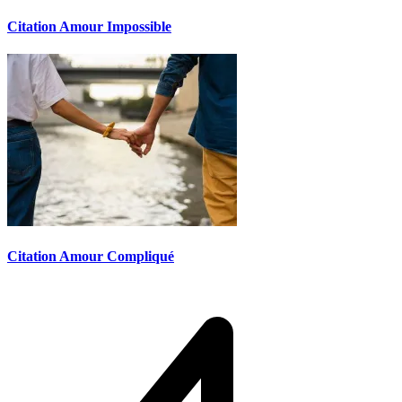
Citation Amour Impossible
Citation Amour Compliqué