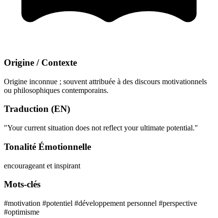
Origine / Contexte
Origine inconnue ; souvent attribuée à des discours motivationnels
ou philosophiques contemporains.
Traduction (EN)
"Your current situation does not reflect your ultimate potential."
Tonalité Émotionnelle
encourageant et inspirant
Mots-clés
#motivation
#potentiel
#développement personnel
#perspective
#optimisme