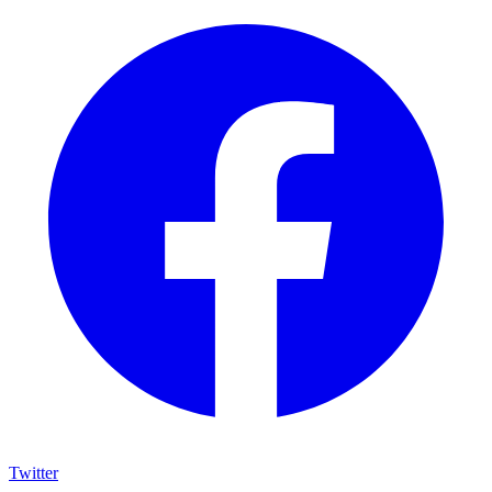
Twitter