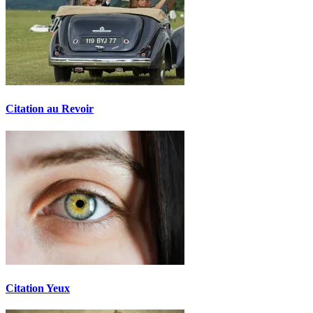
Citation au Revoir
Citation Yeux