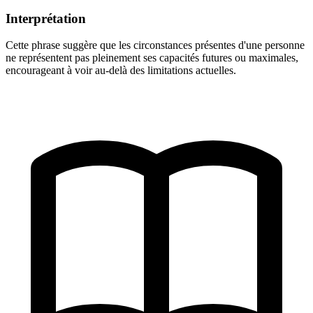
Interprétation
Cette phrase suggère que les circonstances présentes d'une personne
ne représentent pas pleinement ses capacités futures ou maximales,
encourageant à voir au-delà des limitations actuelles.