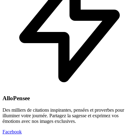
AlloPensee
Des milliers de citations inspirantes, pensées et proverbes pour
illuminer votre journée. Partagez la sagesse et exprimez vos
émotions avec nos images exclusives.
Facebook