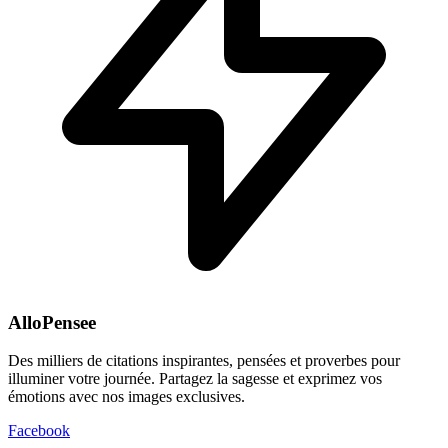
AlloPensee
Des milliers de citations inspirantes, pensées et proverbes pour
illuminer votre journée. Partagez la sagesse et exprimez vos
émotions avec nos images exclusives.
Facebook