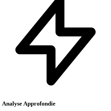
Analyse Approfondie