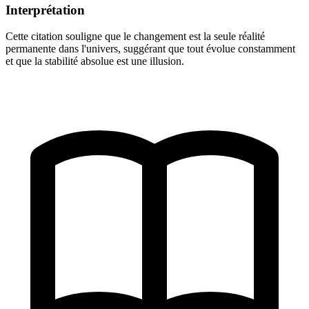
Interprétation
Cette citation souligne que le changement est la seule réalité
permanente dans l'univers, suggérant que tout évolue constamment
et que la stabilité absolue est une illusion.