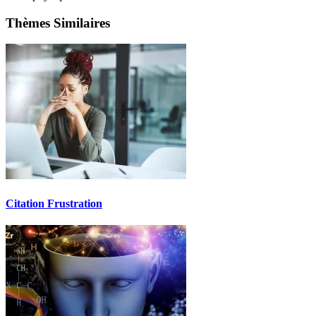
Thèmes Similaires
Citation Frustration