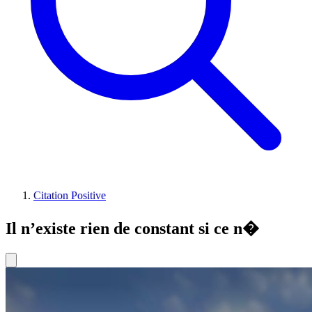
Citation Positive
Il n’existe rien de constant si ce n�