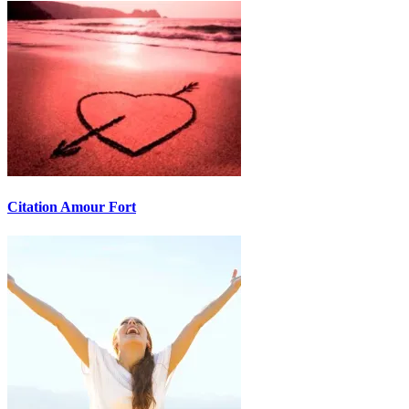
Citation Amour Fort