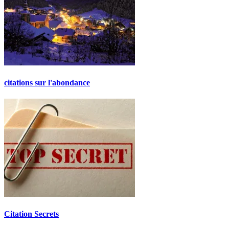
citations sur l'abondance
Citation Secrets