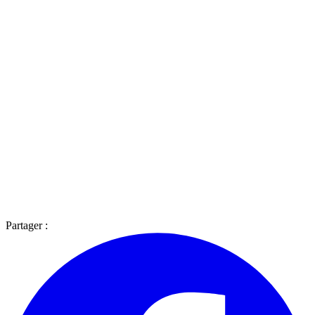
Partager :