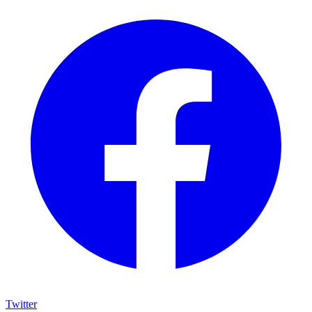
Twitter