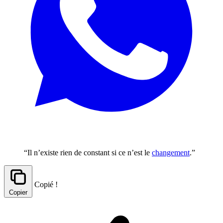
“Il n’existe rien de constant si ce n’est le
changement
.”
Copié !
Copier