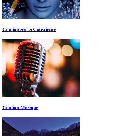
Citation sur la Conscience
Citation Musique