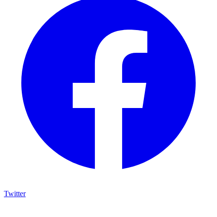
Twitter