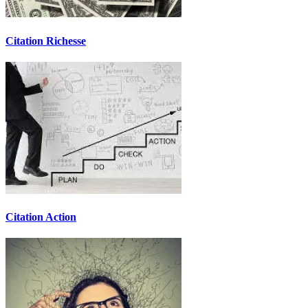
Citation Richesse
Citation Action