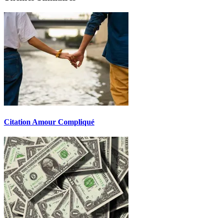
Citation Amour Compliqué