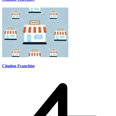
Citation Franchise