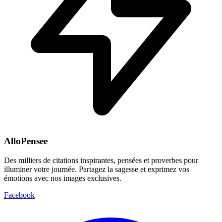
AlloPensee
Des milliers de citations inspirantes, pensées et proverbes pour
illuminer votre journée. Partagez la sagesse et exprimez vos
émotions avec nos images exclusives.
Facebook