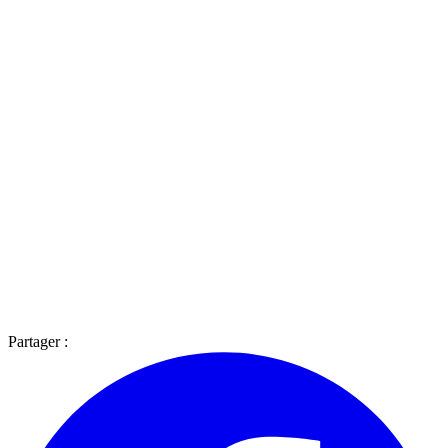
Partager :