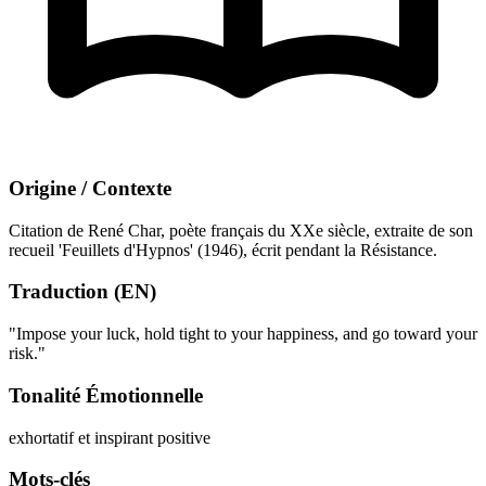
Origine / Contexte
Citation de René Char, poète français du XXe siècle, extraite de son
recueil 'Feuillets d'Hypnos' (1946), écrit pendant la Résistance.
Traduction (EN)
"Impose your luck, hold tight to your happiness, and go toward your
risk."
Tonalité Émotionnelle
exhortatif et inspirant
positive
Mots-clés