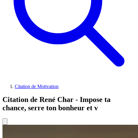
Citation de Motivation
Citation de René Char - Impose ta
chance, serre ton bonheur et v