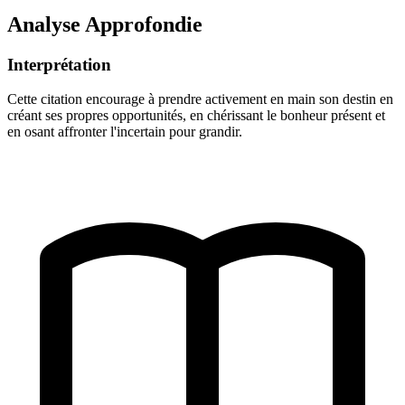
Analyse Approfondie
Interprétation
Cette citation encourage à prendre activement en main son destin en
créant ses propres opportunités, en chérissant le bonheur présent et
en osant affronter l'incertain pour grandir.