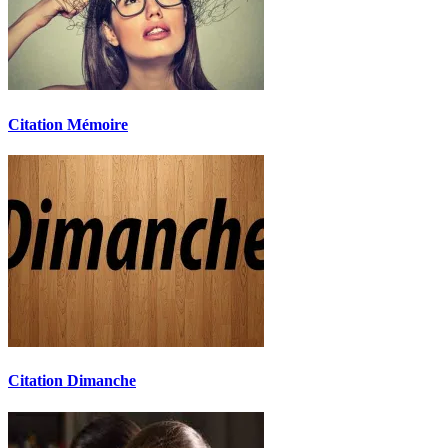
Citation Mémoire
Citation Dimanche