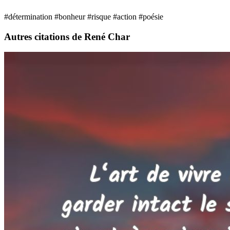
#détermination
#bonheur
#risque
#action
#poésie
Autres citations de René Char