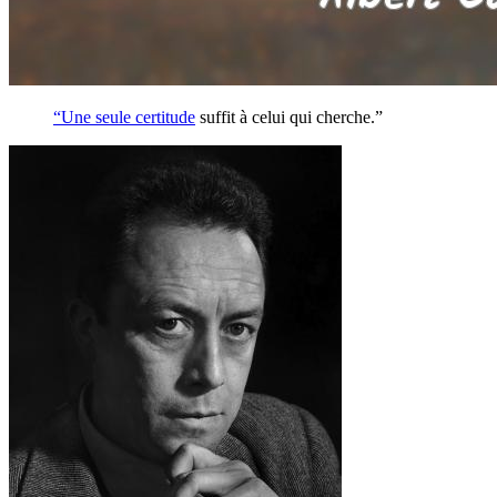
“Une seule
certitude
suffit à celui qui cherche.”