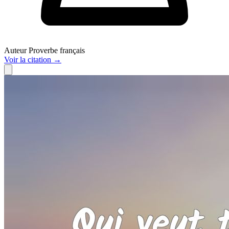
Auteur
Proverbe français
Voir
la citation
→