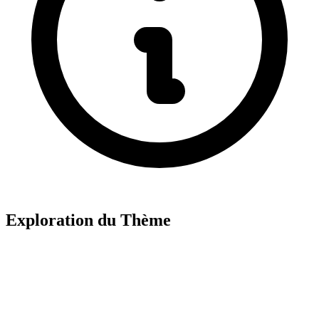
Exploration du Thème