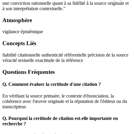
une conviction rationnelle quant à sa fidélité à la source originale et
à son interprétation contextuelle."
Atmosphère
vigilance épistémique
Concepts Liés
fiabilité citationnelle
authenticité référentielle
précision de la source
véracité textuelle
exactitude de la référence
Questions Fréquentes
Q.
Comment évaluer la certitude d'une citation ?
En vérifiant la source primaire, le contexte d'énonciation, la
cohérence avec l'œuvre originale et la réputation de l'éditeur ou du
transcripteur.
Q.
Pourquoi la certitude de citation est-elle importante en
recherche ?