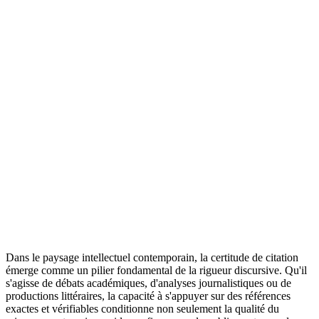
Dans le paysage intellectuel contemporain, la certitude de citation
émerge comme un pilier fondamental de la rigueur discursive. Qu'il
s'agisse de débats académiques, d'analyses journalistiques ou de
productions littéraires, la capacité à s'appuyer sur des références
exactes et vérifiables conditionne non seulement la qualité du