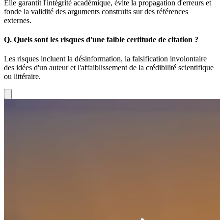
Elle garantit l'intégrité académique, évite la propagation d'erreurs et
fonde la validité des arguments construits sur des références
externes.
Q.
Quels sont les risques d'une faible certitude de citation ?
Les risques incluent la désinformation, la falsification involontaire
des idées d'un auteur et l'affaiblissement de la crédibilité scientifique
ou littéraire.