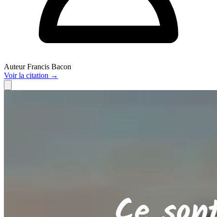
Auteur
Francis Bacon
Voir
la citation
→