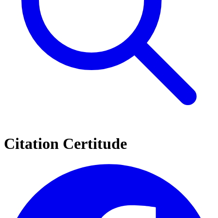
Citation Certitude