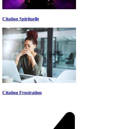
Citation Spirituelle
Citation Frustration