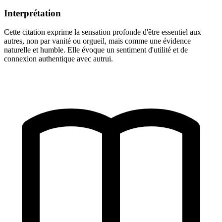
Interprétation
Cette citation exprime la sensation profonde d'être essentiel aux
autres, non par vanité ou orgueil, mais comme une évidence
naturelle et humble. Elle évoque un sentiment d'utilité et de
connexion authentique avec autrui.