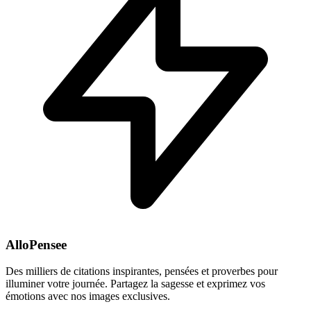
AlloPensee
Des milliers de citations inspirantes, pensées et proverbes pour
illuminer votre journée. Partagez la sagesse et exprimez vos
émotions avec nos images exclusives.