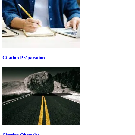
Citation Préparation