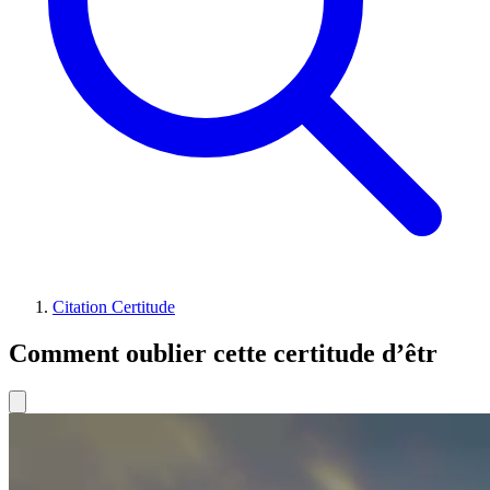
Citation Certitude
Comment oublier cette certitude d’êtr