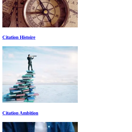
Citation Histoire
Citation Ambition