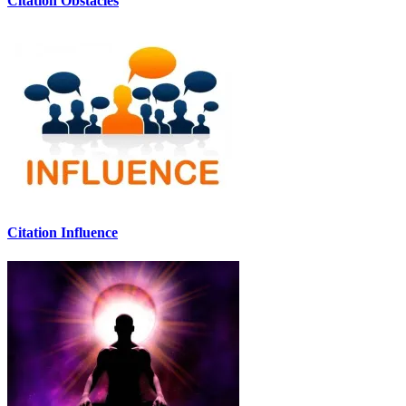
Citation Obstacles
Citation Influence