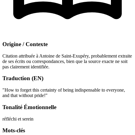
Origine / Contexte
Citation attribuée à Antoine de Saint-Exupéry, probablement extraite
de ses écrits ou correspondances, bien que la source exacte ne soit
pas clairement identifiée.
Traduction (EN)
"How to forget this certainty of being indispensable to everyone,
and that without pride!"
Tonalité Émotionnelle
réfléchi et serein
Mots-clés