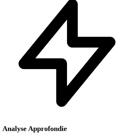
Analyse Approfondie