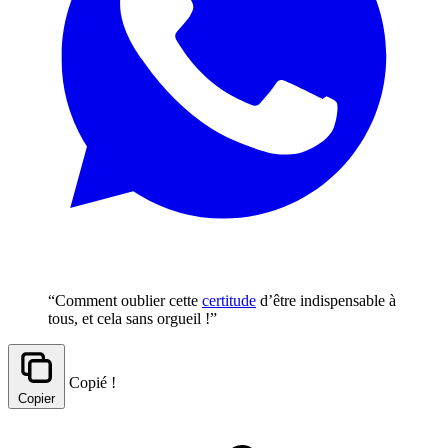
“Comment oublier cette
certitude
d’être indispensable à
tous, et cela sans orgueil !”
Copié !
Copier