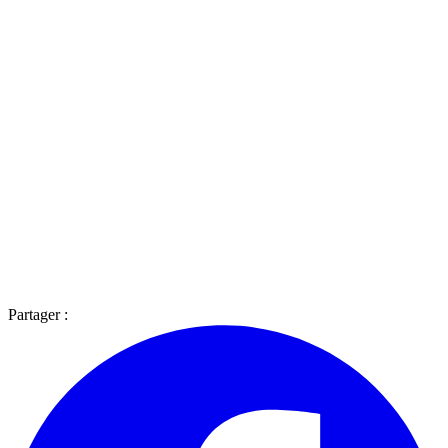
Partager :