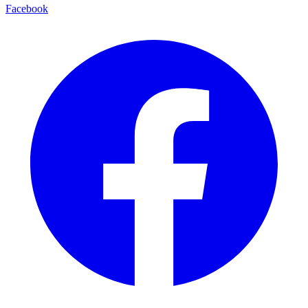
Facebook