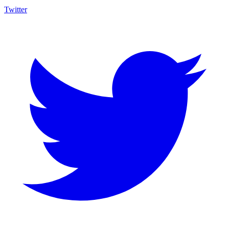
Twitter