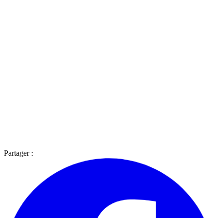
Partager :