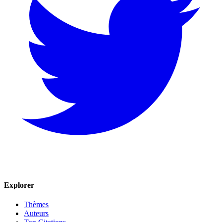
Explorer
Thèmes
Auteurs