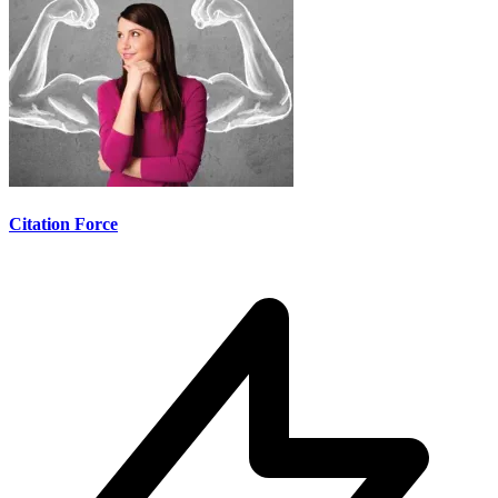
Citation Force