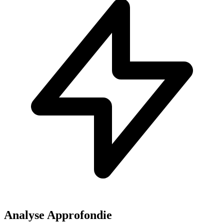
Analyse Approfondie