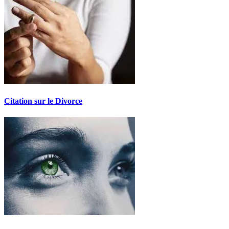
Citation sur le Divorce