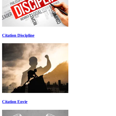
Citation Discipline
Citation Envie