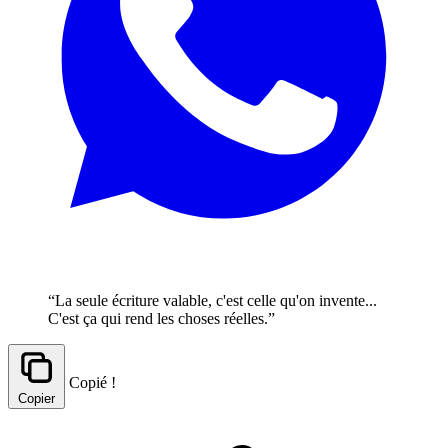
“La seule écriture valable, c'est celle qu'on invente...
C'est ça qui rend les choses réelles.”
Copié !
Copier