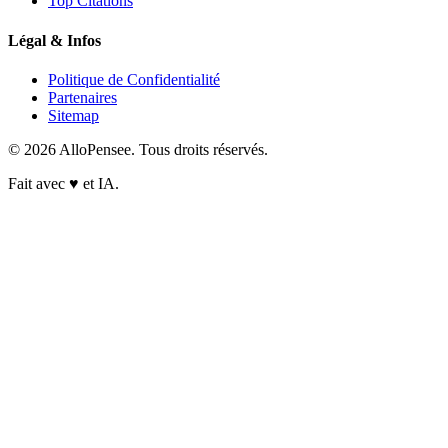
Top Citations
Légal & Infos
Politique de Confidentialité
Partenaires
Sitemap
© 2026 AlloPensee. Tous droits réservés.
Fait avec
♥
et IA.