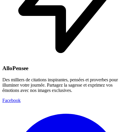
AlloPensee
Des milliers de citations inspirantes, pensées et proverbes pour
illuminer votre journée. Partagez la sagesse et exprimez vos
émotions avec nos images exclusives.
Facebook