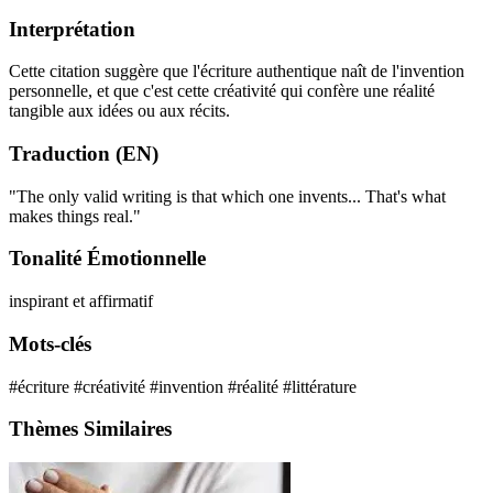
Interprétation
Cette citation suggère que l'écriture authentique naît de l'invention
personnelle, et que c'est cette créativité qui confère une réalité
tangible aux idées ou aux récits.
Traduction (EN)
"The only valid writing is that which one invents... That's what
makes things real."
Tonalité Émotionnelle
inspirant et affirmatif
Mots-clés
#écriture
#créativité
#invention
#réalité
#littérature
Thèmes Similaires