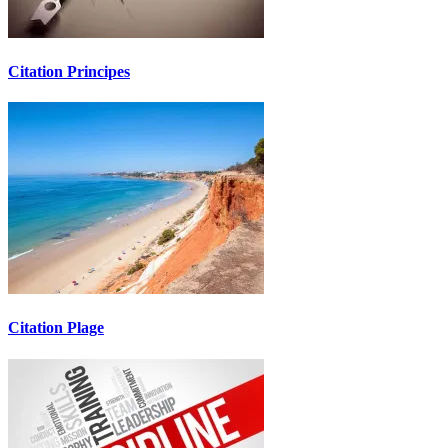
Citation Principes
Citation Plage