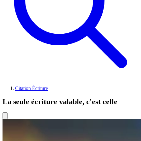
Citation Écriture
La seule écriture valable, c'est celle