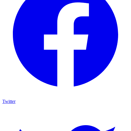
Twitter