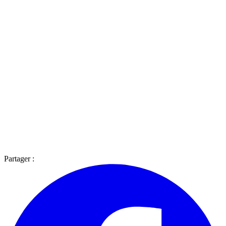
Partager :