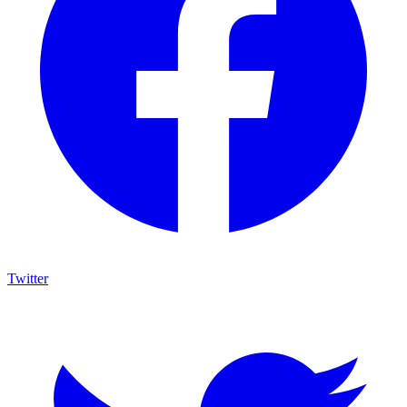
Twitter