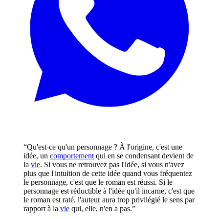
“Qu'est-ce qu'un personnage ? À l'origine, c'est une
idée, un
comportement
qui en se condensant devient de
la
vie
. Si vous ne retrouvez pas l'idée, si vous n'avez
plus que l'intuition de cette idée quand vous fréquentez
le personnage, c'est que le roman est réussi. Si le
personnage est réductible à l'idée qu'il incarne, c'est que
le roman est raté, l'auteur aura trop privilégié le sens par
rapport à la
vie
qui, elle, n'en a pas.”