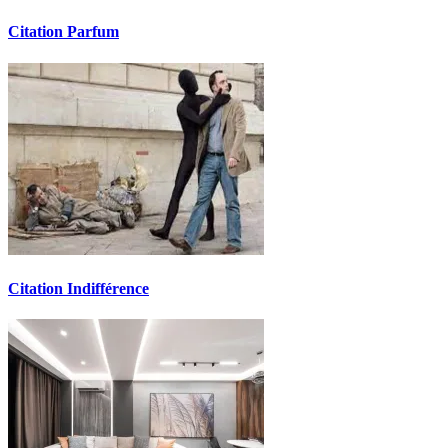
Citation Parfum
Citation Indifférence