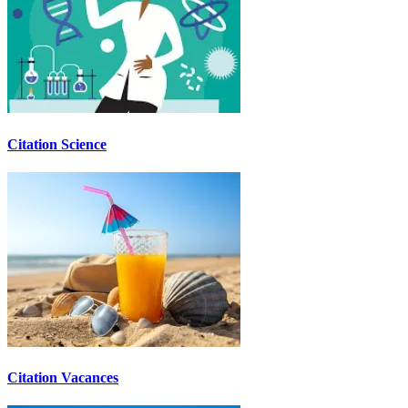
Citation Science
Citation Vacances