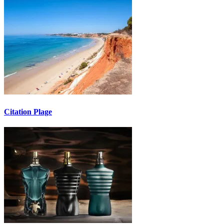
Citation Plage