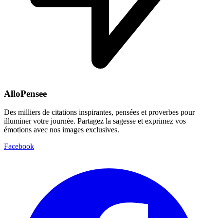
AlloPensee
Des milliers de citations inspirantes, pensées et proverbes pour
illuminer votre journée. Partagez la sagesse et exprimez vos
émotions avec nos images exclusives.
Facebook