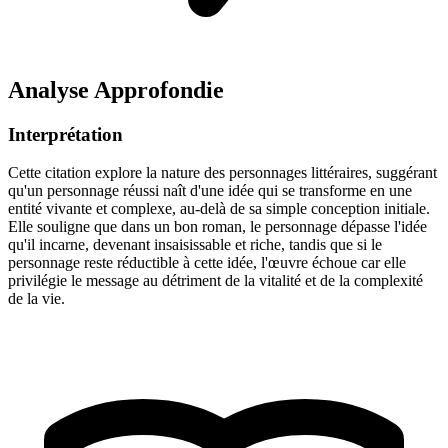
Analyse Approfondie
Interprétation
Cette citation explore la nature des personnages littéraires, suggérant
qu'un personnage réussi naît d'une idée qui se transforme en une
entité vivante et complexe, au-delà de sa simple conception initiale.
Elle souligne que dans un bon roman, le personnage dépasse l'idée
qu'il incarne, devenant insaisissable et riche, tandis que si le
personnage reste réductible à cette idée, l'œuvre échoue car elle
privilégie le message au détriment de la vitalité et de la complexité
de la vie.