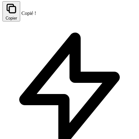
Copié !
Copier