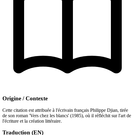
Origine / Contexte
Cette citation est attribuée à l'écrivain français Philippe Djian, tirée
de son roman 'Vers chez les blancs' (1985), où il réfléchit sur l'art de
l'écriture et la création littéraire.
Traduction (EN)