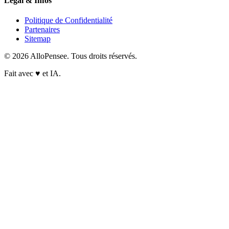
Légal & Infos
Politique de Confidentialité
Partenaires
Sitemap
© 2026 AlloPensee. Tous droits réservés.
Fait avec
♥
et IA.