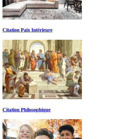
Citation Paix Intérieure
Citation Philosophique