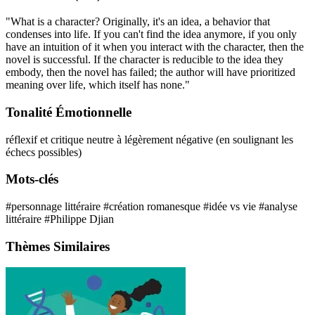
"What is a character? Originally, it's an idea, a behavior that
condenses into life. If you can't find the idea anymore, if you only
have an intuition of it when you interact with the character, then the
novel is successful. If the character is reducible to the idea they
embody, then the novel has failed; the author will have prioritized
meaning over life, which itself has none."
Tonalité Émotionnelle
réflexif et critique
neutre à légèrement négative (en soulignant les
échecs possibles)
Mots-clés
#personnage littéraire
#création romanesque
#idée vs vie
#analyse
littéraire
#Philippe Djian
Thèmes Similaires