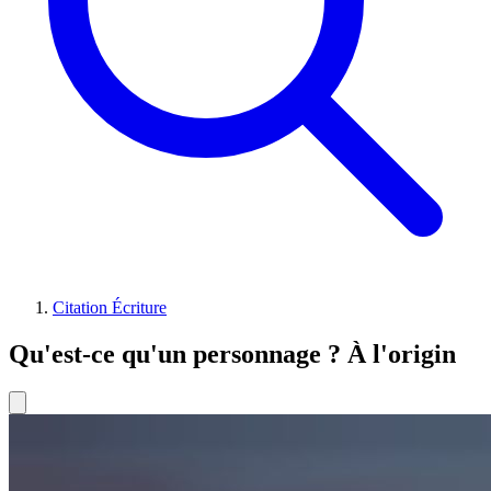
Citation Écriture
Qu'est-ce qu'un personnage ? À l'origin