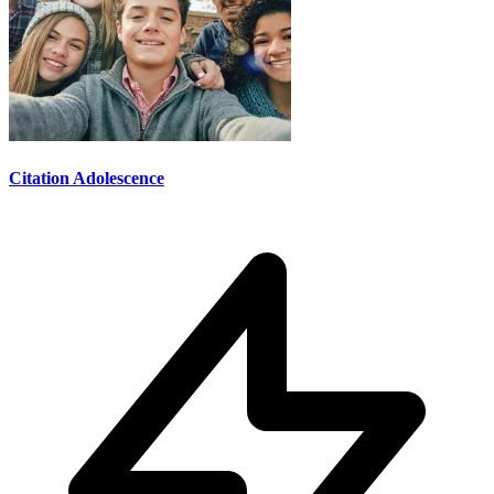
Citation Adolescence