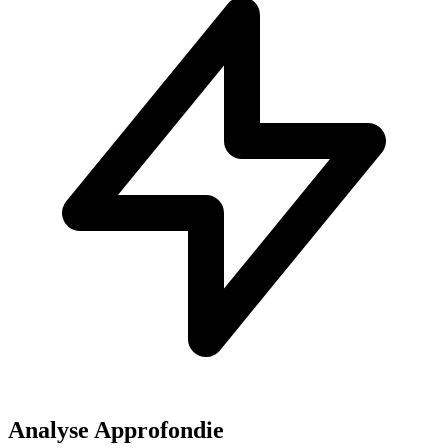
Analyse Approfondie