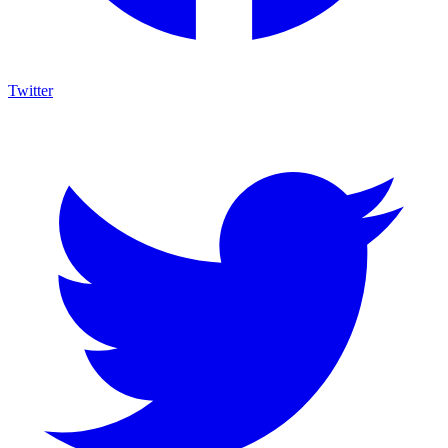
Twitter