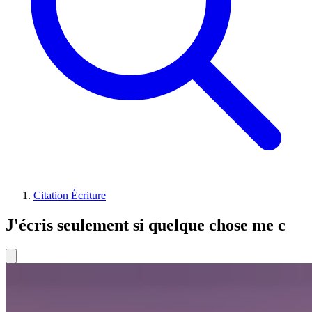
Citation Écriture
J'écris seulement si quelque chose me c