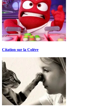
Citation sur la Colère