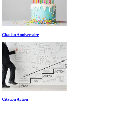
Citation Anniversaire
Citation Action