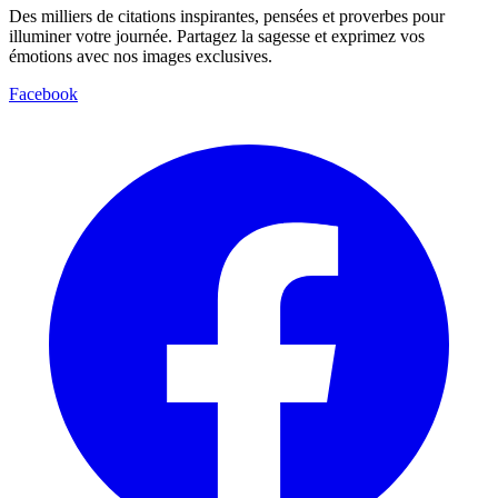
Des milliers de citations inspirantes, pensées et proverbes pour
illuminer votre journée. Partagez la sagesse et exprimez vos
émotions avec nos images exclusives.
Facebook