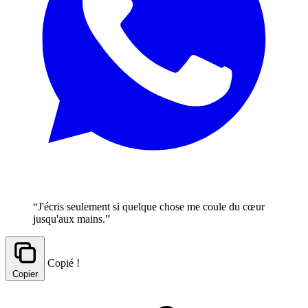
“J'écris seulement si quelque chose me coule du cœur
jusqu'aux mains.”
Copié !
Copier