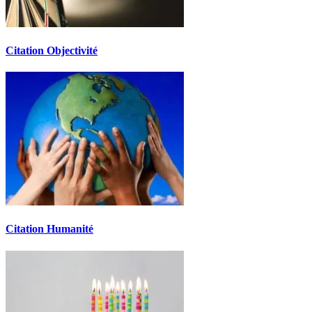
Citation Objectivité
Citation Humanité