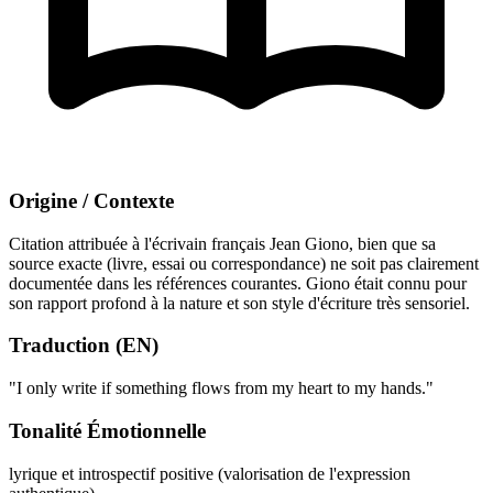
Origine / Contexte
Citation attribuée à l'écrivain français Jean Giono, bien que sa
source exacte (livre, essai ou correspondance) ne soit pas clairement
documentée dans les références courantes. Giono était connu pour
son rapport profond à la nature et son style d'écriture très sensoriel.
Traduction (EN)
"I only write if something flows from my heart to my hands."
Tonalité Émotionnelle
lyrique et introspectif
positive (valorisation de l'expression