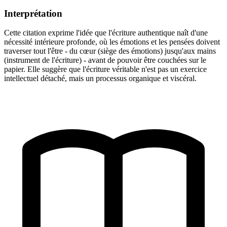
Interprétation
Cette citation exprime l'idée que l'écriture authentique naît d'une
nécessité intérieure profonde, où les émotions et les pensées doivent
traverser tout l'être - du cœur (siège des émotions) jusqu'aux mains
(instrument de l'écriture) - avant de pouvoir être couchées sur le
papier. Elle suggère que l'écriture véritable n'est pas un exercice
intellectuel détaché, mais un processus organique et viscéral.