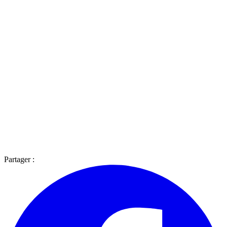
Partager :