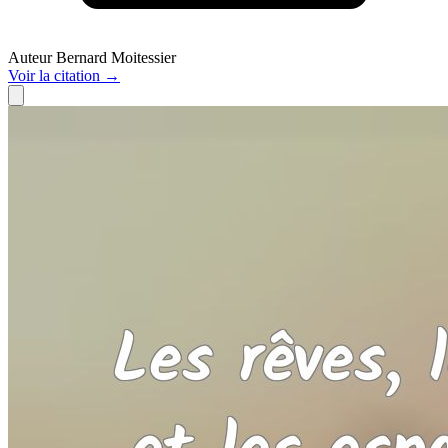
Auteur
Bernard Moitessier
Voir
la citation
→