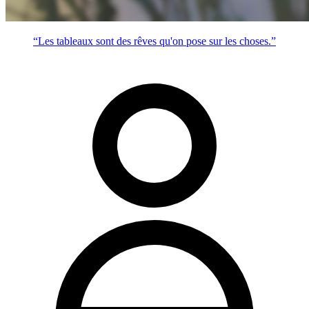
“Les tableaux sont des rêves qu'on pose sur les choses.”