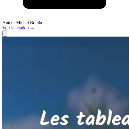
Auteur
Michel Bouthot
Voir
la citation
→