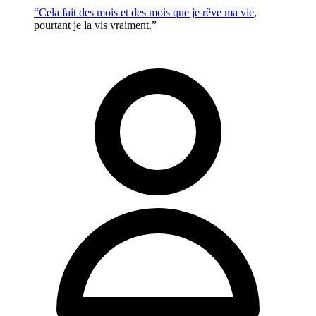
“Cela fait des mois et des mois que je rêve ma
vie
,
pourtant je la vis vraiment.”