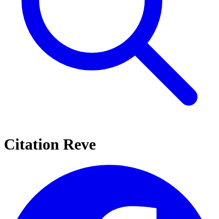
Citation Reve