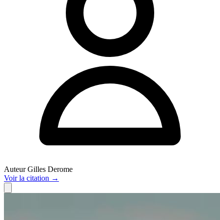
Auteur
Gilles Derome
Voir
la citation
→