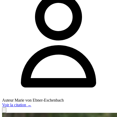
Auteur
Marie von Ebner-Eschenbach
Voir
la citation
→