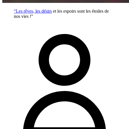
“Les rêves, les
désirs
et les espoirs sont les étoiles de
nos vies !”