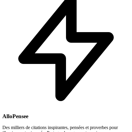
AlloPensee
Des milliers de citations inspirantes, pensées et proverbes pour