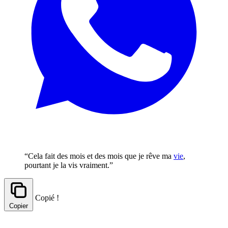
“Cela fait des mois et des mois que je rêve ma
vie
,
pourtant je la vis vraiment.”
Copié !
Copier