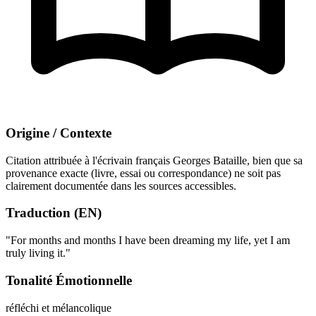
Origine / Contexte
Citation attribuée à l'écrivain français Georges Bataille, bien que sa
provenance exacte (livre, essai ou correspondance) ne soit pas
clairement documentée dans les sources accessibles.
Traduction (EN)
"For months and months I have been dreaming my life, yet I am
truly living it."
Tonalité Émotionnelle
réfléchi et mélancolique