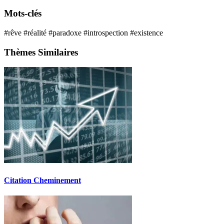
Mots-clés
#rêve
#réalité
#paradoxe
#introspection
#existence
Thèmes Similaires
Citation Cheminement