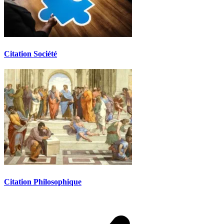
Citation Société
Citation Philosophique