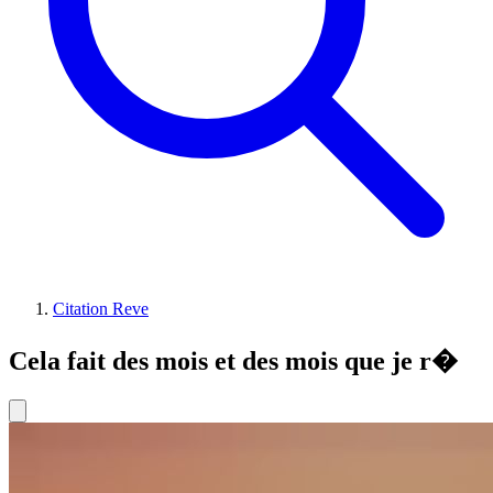
Citation Reve
Cela fait des mois et des mois que je r�