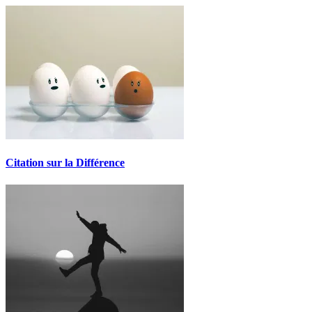
Citation sur la Différence