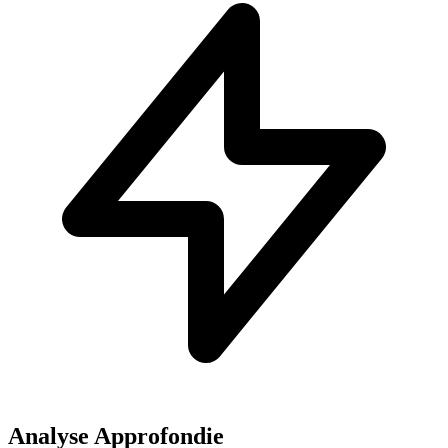
Analyse Approfondie