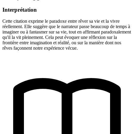
Interprétation
Cette citation exprime le paradoxe entre rêver sa vie et la vivre
réellement. Elle suggère que le narrateur passe beaucoup de temps à
imaginer ou à fantasmer sur sa vie, tout en affirmant paradoxalement
qu'il la vit pleinement. Cela peut évoquer une réflexion sur la
frontière entre imagination et réalité, ou sur la manière dont nos
rêves façonnent notre expérience vécue.