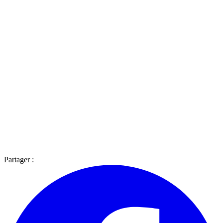
Partager :