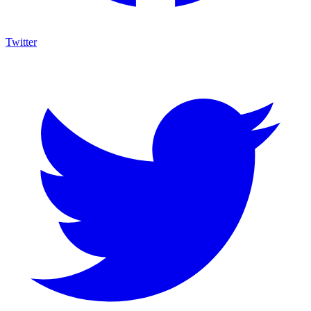
Twitter