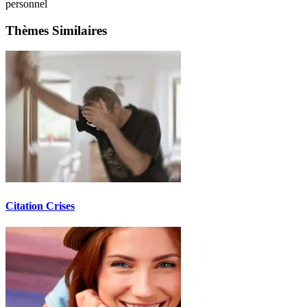
personnel
Thèmes Similaires
Citation Crises