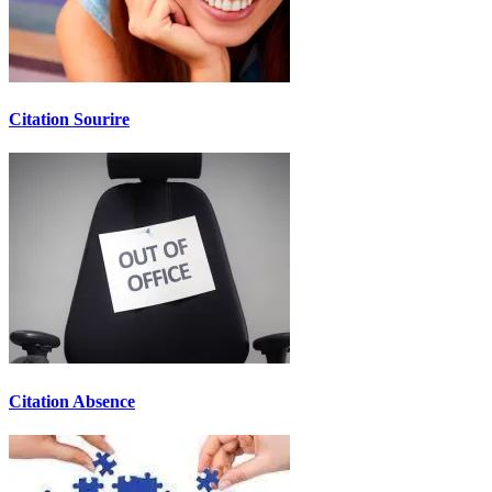
Citation Sourire
Citation Absence