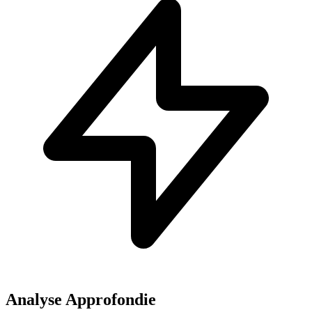
Analyse Approfondie