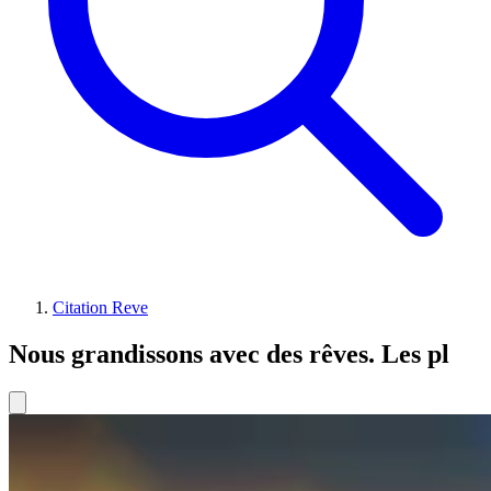
Citation Reve
Nous grandissons avec des rêves. Les pl