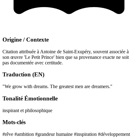
Origine / Contexte
Citation attribuée à Antoine de Saint-Exupéry, souvent associée à
son œuvre 'Le Petit Prince' bien que sa provenance exacte ne soit
pas documentée avec certitude.
Traduction (EN)
"We grow with dreams. The greatest men are dreamers."
Tonalité Émotionnelle
inspirant et philosophique
Mots-clés
#rêve
#ambition
#grandeur humaine
#inspiration
#développement