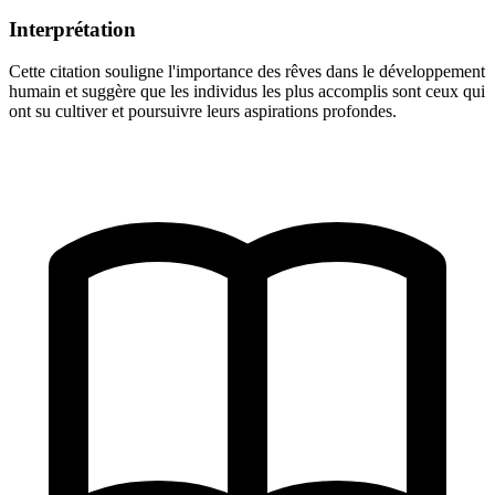
Interprétation
Cette citation souligne l'importance des rêves dans le développement
humain et suggère que les individus les plus accomplis sont ceux qui
ont su cultiver et poursuivre leurs aspirations profondes.