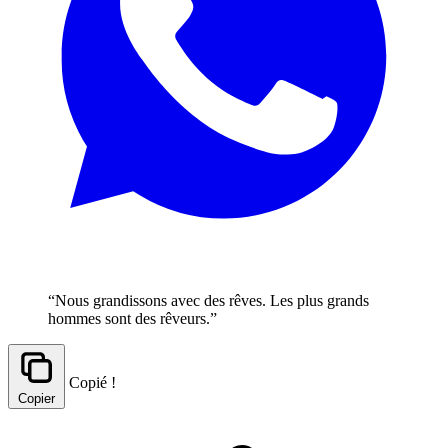
“Nous grandissons avec des rêves. Les plus grands
hommes sont des rêveurs.”
Copié !
Copier