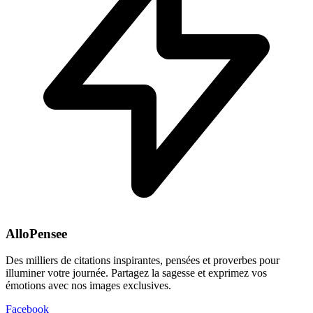
AlloPensee
Des milliers de citations inspirantes, pensées et proverbes pour
illuminer votre journée. Partagez la sagesse et exprimez vos
émotions avec nos images exclusives.
Facebook