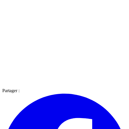
Partager :