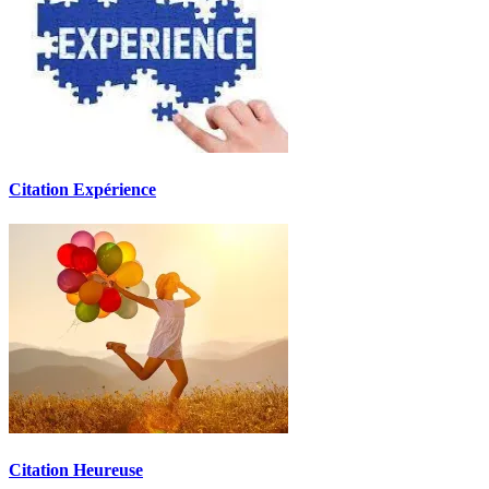
Citation Expérience
Citation Heureuse