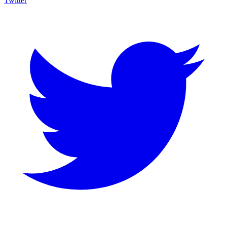
Twitter