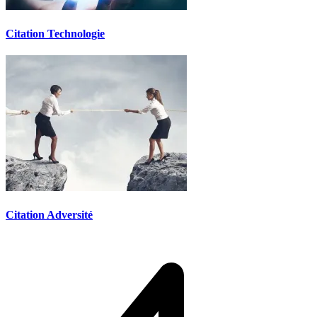
Citation Technologie
Citation Adversité