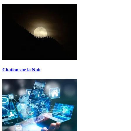
Citation sur la Nuit