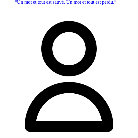
“Un mot et tout est sauvé. Un mot et tout est perdu.”