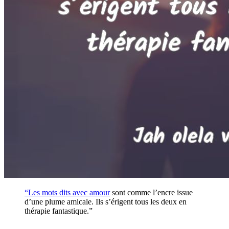
“Les mots dits avec
amour
sont comme l’encre issue
d’une plume amicale. Ils s’érigent tous les deux en
thérapie fantastique.”