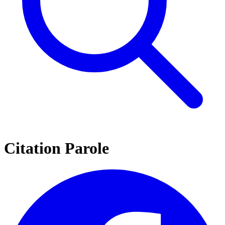
Citation Parole