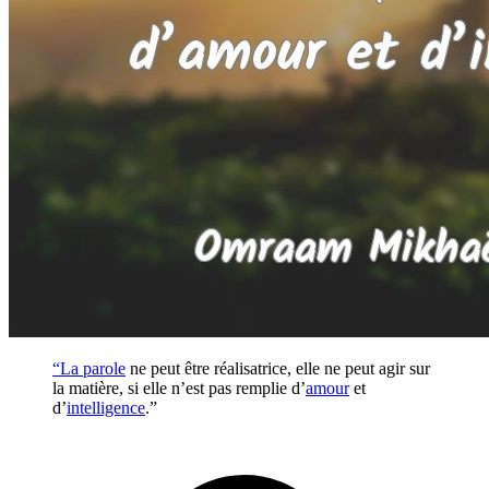
“La
parole
ne peut être réalisatrice, elle ne peut agir sur
la matière, si elle n’est pas remplie d’
amour
et
d’
intelligence
.”