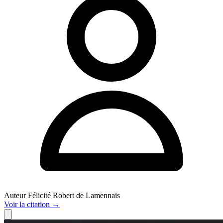
Auteur
Félicité Robert de Lamennais
Voir
la citation
→