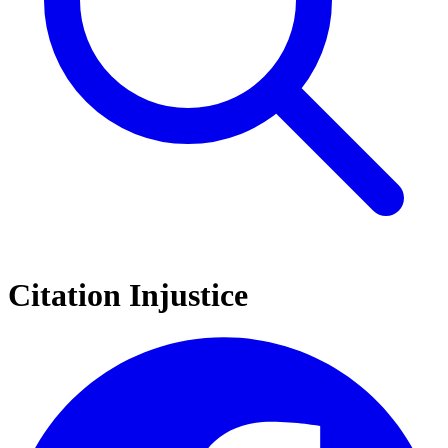
Citation Injustice