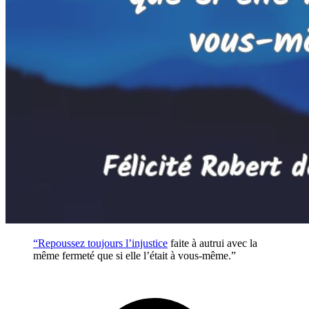
“Repoussez toujours l’
injustice
faite à autrui avec la
même fermeté que si elle l’était à vous-même.”