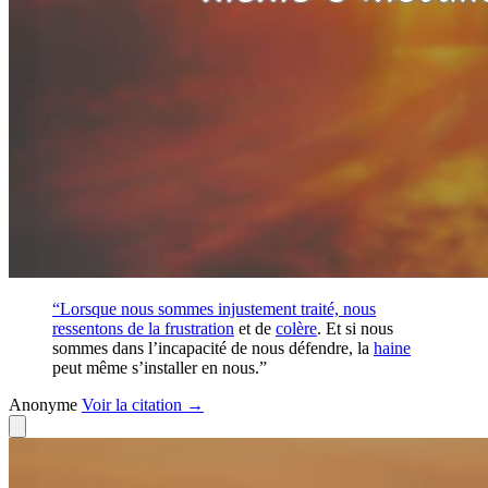
“Lorsque nous sommes injustement traité, nous
ressentons de la
frustration
et de
colère
. Et si nous
sommes dans l’incapacité de nous défendre, la
haine
peut même s’installer en nous.”
Anonyme
Voir
la citation
→