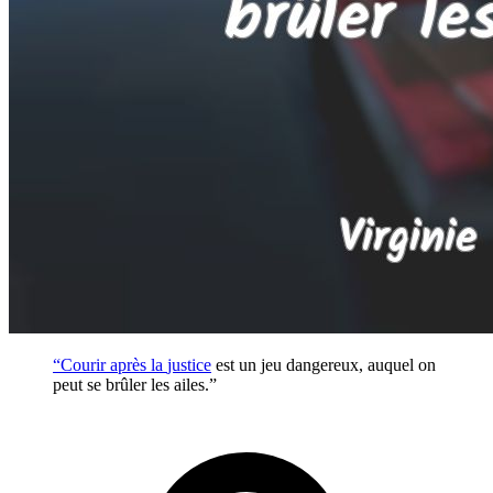
“Courir après la
justice
est un jeu dangereux, auquel on
peut se brûler les ailes.”