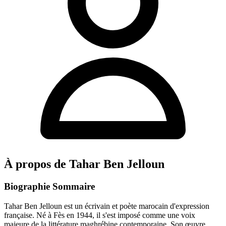
À propos de Tahar Ben Jelloun
Biographie Sommaire
Tahar Ben Jelloun est un écrivain et poète marocain d'expression
française. Né à Fès en 1944, il s'est imposé comme une voix
majeure de la littérature maghrébine contemporaine. Son œuvre