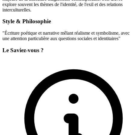
explore souvent les thèmes de l'identité, de l'exil et des relations
interculturelles.
Style & Philosophie
"Écriture poétique et narrative mêlant réalisme et symbolisme, avec
une attention particulière aux questions sociales et identitaires"
Le Saviez-vous ?