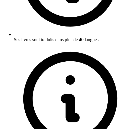
Ses livres sont traduits dans plus de 40 langues