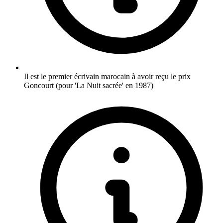
Il est le premier écrivain marocain à avoir reçu le prix
Goncourt (pour 'La Nuit sacrée' en 1987)