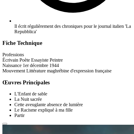
Il écrit régulièrement des chroniques pour le journal italien 'La
Repubblica'
Fiche Technique
Professions
Écrivain
Poète
Essayiste
Peintre
Naissance
1er décembre 1944
Mouvement
Littérature maghrébine d'expression française
Œuvres Principales
L'Enfant de sable
La Nuit sacrée
Cette aveuglante absence de lumière
Le Racisme expliqué à ma fille
Partir