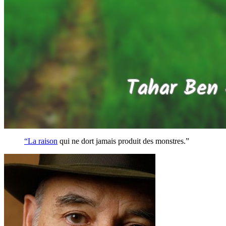
“La
raison
qui ne dort jamais produit des monstres.”