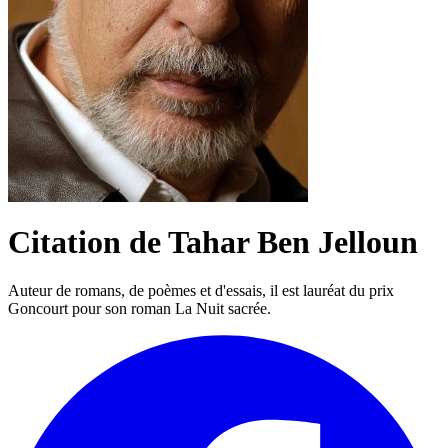
Citation de Tahar Ben Jelloun
Auteur de romans, de poèmes et d'essais, il est lauréat du prix
Goncourt pour son roman La Nuit sacrée.