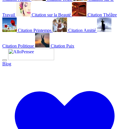
Travail
Citation sur la Beauté
Citation Théâtre
Citation Printemps
Citation Amitié
Citation Politique
Citation Paix
Blog