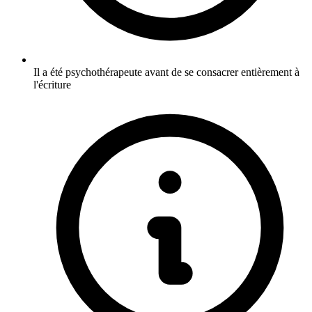
Il a été psychothérapeute avant de se consacrer entièrement à
l'écriture