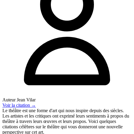
Auteur
Jean Vilar
Voir
la citation
→
Le théâtre est une forme d'art qui nous inspire depuis des siècles.
Les artistes et les critiques ont exprimé leurs sentiments à propos du
théâtre à travers leurs œuvres et leurs propos. Voici quelques
citations célèbres sur le théâtre qui vous donneront une nouvelle
perspective sur cet art.