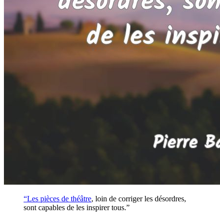
“Les pièces de
théâtre
, loin de corriger les désordres,
sont capables de les inspirer tous.”