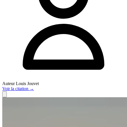
Auteur
Louis Jouvet
Voir
la citation
→