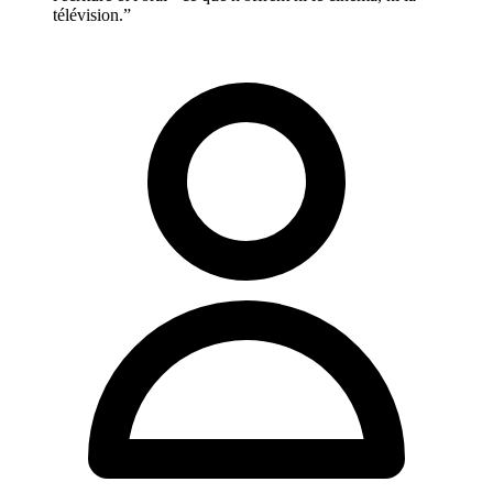
télévision.”