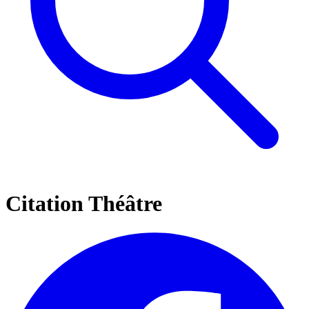
Citation Théâtre