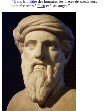
“Dans le
théâtre
des humains, les places de spectateurs
sont réservées à
Dieu
et à ses anges.”