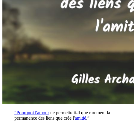
“Pourquoi l'
amour
ne permettrait-il que rarement la
permanence des liens que crée l'
amitié
.”