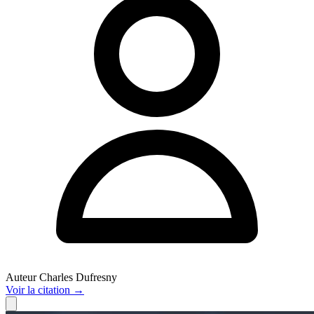
Auteur
Charles Dufresny
Voir
la citation
→