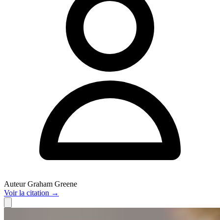
Auteur
Graham Greene
Voir
la citation
→