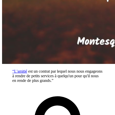
“L'
amitié
est un contrat par lequel nous nous engageons
à rendre de petits services à quelqu'un pour qu'il nous
en rende de plus grands.”