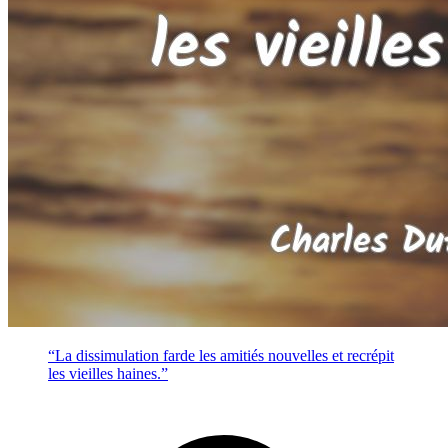
“La dissimulation farde les amitiés nouvelles et recrépit
les vieilles haines.”