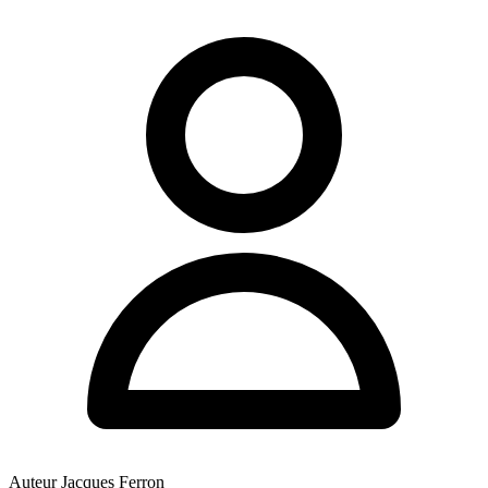
Auteur
Jacques Ferron