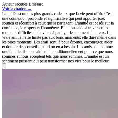
Auteur
Jacques Brossard
Voir
la citation
→
L'amitié est un des plus grands cadeaux que la vie peut offrir. C'est
une connexion profonde et significative qui peut apporter joie,
soutien et réconfort à ceux qui la partagent. L'amitié est basée sur la
confiance, le respect et l'honnêteté. Elle nous aide à traverser les
moments difficiles de la vie et à partager les moments heureux. La
vraie amitié ne se limite pas aux bons moments; elle dure même dans
les pires moments. Les amis sont là pour écouter, encourager, aider
et donner des conseils quand on en a besoin. Les amis sont comme
une famille; ils nous aiment inconditionnellement pour ce que nous
sommes et nous acceptent tels que nous sommes. L’amitié est un
sentiment puissant qui peut transformer nos vies pour le meilleur.