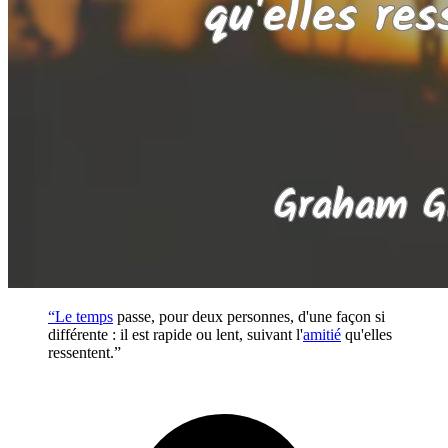
“Le
temps
passe, pour deux personnes, d'une façon si
différente : il est rapide ou lent, suivant l'
amitié
qu'elles
ressentent.”