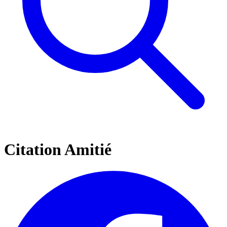
Citation Amitié