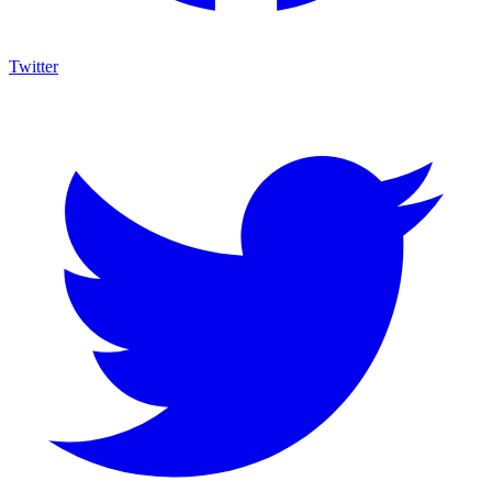
Twitter