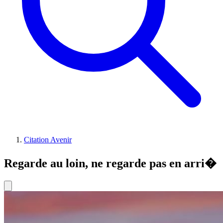
Citation Avenir
Regarde au loin, ne regarde pas en arri�