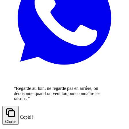
“Regarde au loin, ne regarde pas en arrière, on
déraisonne quand on veut toujours connaître les
raisons.”
Copié !
Copier