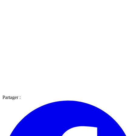
Partager :