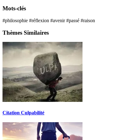
Mots-clés
#philosophie
#réflexion
#avenir
#passé
#raison
Thèmes Similaires
Citation Culpabilité