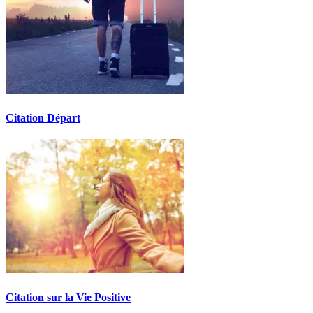
Citation Départ
Citation sur la Vie Positive