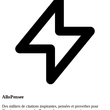
AlloPensee
Des milliers de citations inspirantes, pensées et proverbes pour