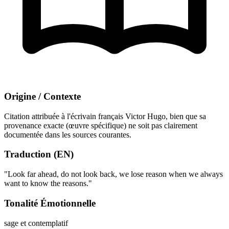
Origine / Contexte
Citation attribuée à l'écrivain français Victor Hugo, bien que sa
provenance exacte (œuvre spécifique) ne soit pas clairement
documentée dans les sources courantes.
Traduction (EN)
"Look far ahead, do not look back, we lose reason when we always
want to know the reasons."
Tonalité Émotionnelle
sage et contemplatif