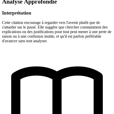
Analyse Approfondie
Interprétation
Cette citation encourage à regarder vers l'avenir plutôt que de
s'attarder sur le passé. Elle suggère que chercher constamment des
explications ou des justifications pour tout peut mener à une perte de
raison ou à une confusion inutile, et qu'il est parfois préférable
d'avancer sans tout analyser.