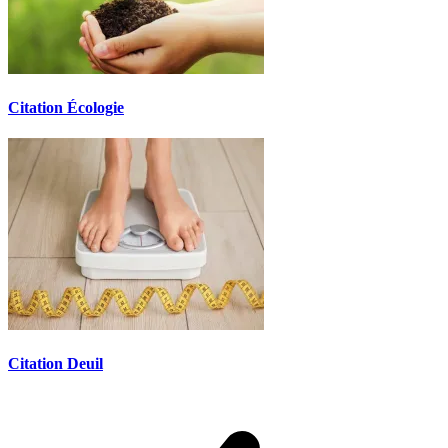
Citation Écologie
Citation Deuil