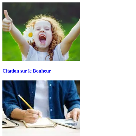
Citation sur le Bonheur