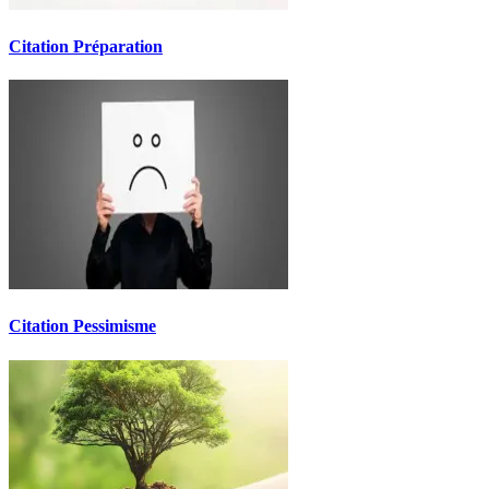
Citation Préparation
Citation Pessimisme